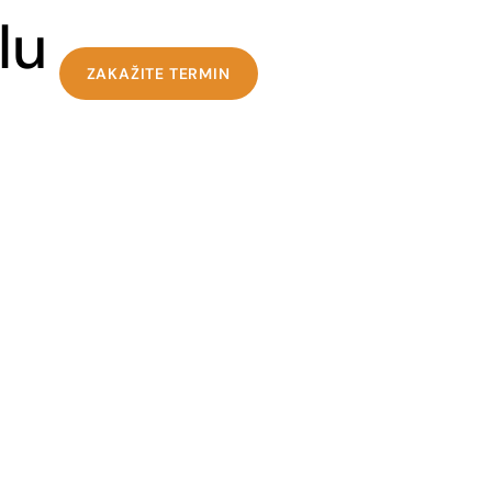
lu
ZAKAŽITE TERMIN