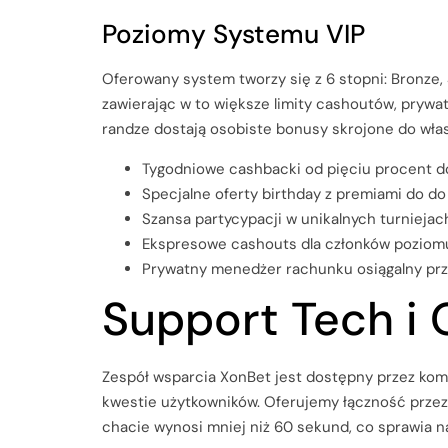
Poziomy Systemu VIP
Oferowany system tworzy się z 6 stopni: Bronze, 
zawierając w to większe limity cashoutów, prywa
randze dostają osobiste bonusy skrojone do włas
Tygodniowe cashbacki od pięciu procent d
Specjalne oferty birthday z premiami do do
Szansa partycypacji w unikalnych turniejac
Ekspresowe cashouts dla członków poziom
Prywatny menedżer rachunku osiągalny prz
Support Tech i
Zespół wsparcia XonBet jest dostępny przez kom
kwestie użytkowników. Oferujemy łączność przez l
chacie wynosi mniej niż 60 sekund, co sprawia n