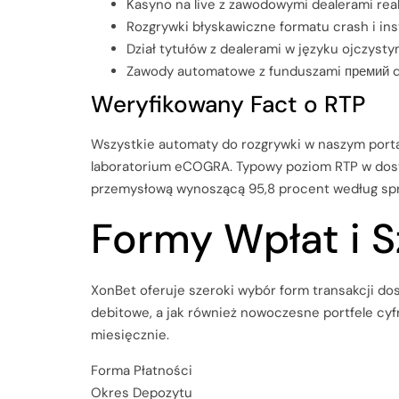
Kasyno na live z zawodowymi dealerami real
Rozgrywki błyskawiczne formatu crash i in
Dział tytułów z dealerami w języku ojczysty
Zawody automatowe z funduszami премий do
Weryfikowany Fact o RTP
Wszystkie automaty do rozgrywki w naszym porta
laboratorium eCOGRA. Typowy poziom RTP w dostę
przemysłową wynoszącą 95,8 procent według spraw
Formy Wpłat i S
XonBet oferuje szeroki wybór form transakcji d
debitowe, a jak również nowoczesne portfele cyfr
miesięcznie.
Forma Płatności
Okres Depozytu