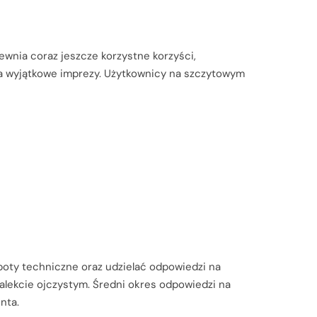
pewnia coraz jeszcze korzystne korzyści,
 na wyjątkowe imprezy. Użytkownicy na szczytowym
poty techniczne oraz udzielać odpowiedzi na
ialekcie ojczystym. Średni okres odpowiedzi na
nta.