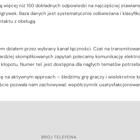
więcej niż 150 dokładnych odpowiedzi na najczęściej stawiane kw
zgrywek. Baza danych jest systematycznie odświeżana i klasyfi
taktu z obsługą.
ym działem przez wybrany kanał łączności. Czat na transmitowa
bardziej skomplikowanych zapytań polecamy komunikację elektron
łopotu. Numer tel. jest dostępna dla nagłych tematów potrzebu
ię na aktywnym approach – śledzimy grę graczy i wielokrotnie ko
ejście pozwala nam zachowywać współczynnik usatysfakcjonowan
BROJ TELEFONA