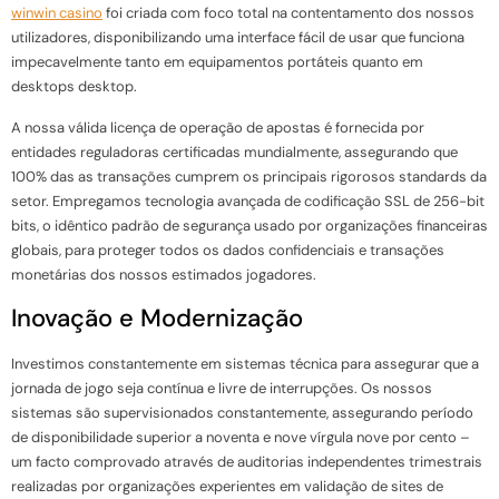
winwin casino
foi criada com foco total na contentamento dos nossos
utilizadores, disponibilizando uma interface fácil de usar que funciona
impecavelmente tanto em equipamentos portáteis quanto em
desktops desktop.
A nossa válida licença de operação de apostas é fornecida por
entidades reguladoras certificadas mundialmente, assegurando que
100% das as transações cumprem os principais rigorosos standards da
setor. Empregamos tecnologia avançada de codificação SSL de 256-bit
bits, o idêntico padrão de segurança usado por organizações financeiras
globais, para proteger todos os dados confidenciais e transações
monetárias dos nossos estimados jogadores.
Inovação e Modernização
Investimos constantemente em sistemas técnica para assegurar que a
jornada de jogo seja contínua e livre de interrupções. Os nossos
sistemas são supervisionados constantemente, assegurando período
de disponibilidade superior a noventa e nove vírgula nove por cento –
um facto comprovado através de auditorias independentes trimestrais
realizadas por organizações experientes em validação de sites de