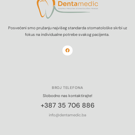
Posvećeni smo pružanju najvišeg standarda stomatološke skrbi uz
fokus na individualne potrebe svakog pacijenta.
BROJ TELEFONA
Slobodno nas kontaktirajte!
+387 35 706 886
info@dentamedic.ba