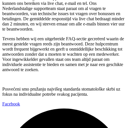
kunnen ons bereiken via live chat, e-mail en tel. Ons
Nederlandstalige supportteam staat paraat om al vragen te
beantwoorden, van technische issues tot vragen over bonussen en
betalingen. De gemiddelde responstijd via live chat bedraagt minder
dan 2 minuten, en wij streven ernaar om alle e-mails binnen vier uur
te beantwoorden.
Tevens hebben wij een uitgebreide FAQ-sectie gecreëerd waarin de
meest gestelde vragen reeds zijn beantwoord. Deze hulpcentrum
wordt frequent bijgewerkt en geeft u onmiddellijke beschikking tot
antwoorden zonder dat u moeten te wachten op een medewerker.
Voor ingewikkelder gevallen staat ons team altijd paraat om
individuele assistentie te bieden en samen met je naar een geschikte
antwoord te zoeken.
Posvećeni smo pružanju najvišeg standarda stomatološke skrbi uz
fokus na individualne potrebe svakog pacijenta.
Facebook