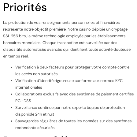
Priorités
La protection de vos renseignements personnelles et financières
représente notre objectif première. Notre casino déploie un cryptage
SSL 256 bits, la même technologie employée par les établissements
bancaires mondiales. Chaque transaction est surveillée par des
dispositifs automatisés avancés qui identifient toute activité douteuse
en temps réel.
Vérification à deux facteurs pour protéger votre compte contre
les accès non autorisés
Vérification d'identité rigoureuse conforme aux normes KYC
internationales
Collaborations exclusifs avec des systèmes de paiement certifiés
PCI-DSS
Surveillance continue par notre experte équipe de protection
disponible 24h et nuit
Sauvegardes régulières de toutes les données sur des systèmes
redondants sécurisés