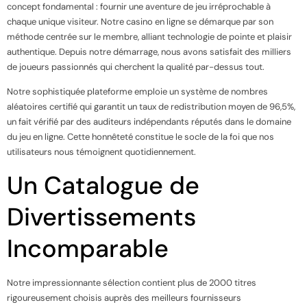
concept fondamental : fournir une aventure de jeu irréprochable à
chaque unique visiteur. Notre casino en ligne se démarque par son
méthode centrée sur le membre, alliant technologie de pointe et plaisir
authentique. Depuis notre démarrage, nous avons satisfait des milliers
de joueurs passionnés qui cherchent la qualité par-dessus tout.
Notre sophistiquée plateforme emploie un système de nombres
aléatoires certifié qui garantit un taux de redistribution moyen de 96,5%,
un fait vérifié par des auditeurs indépendants réputés dans le domaine
du jeu en ligne. Cette honnêteté constitue le socle de la foi que nos
utilisateurs nous témoignent quotidiennement.
Un Catalogue de
Divertissements
Incomparable
Notre impressionnante sélection contient plus de 2000 titres
rigoureusement choisis auprès des meilleurs fournisseurs