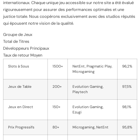
internationaux. Chaque unique jeu accessible sur notre site a été évalué
rigoureusement pour assurer des performances optimales et une
justice totale. Nous coopérons exclusivement avec des studios réputés
qui épousent notre vision de la qualité.
Groupe de Jeux
Total de Titres
Développeurs Principaux
Taux de retour Moyen
Slots à Sous
1500+
NetEnt, Pragmatic Play,
96,2%
Microgaming
Jeux de Table
200+
Evolution Gaming,
97,5%
Playtech
Jeux en Direct
150+
Evolution Gaming,
98,1%
Ezugi
Prix Progressifs
80+
Microgaming, NetEnt
95,8%