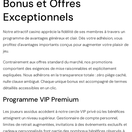
Bonus et Offres
Exceptionnels
Notre attractif casino apprécie la fidélité de ses membres à travers un
programme de avantages généreux et clair. Dès votre adhésion, vous
profitez d'avantages importants conçus pour augmenter votre plaisir de
jeu.
Contrairement aux offres standard du marché, nos promotions
comportent des exigences de mise raisonnables et explicitement
expliquées. Nous adhérons en la transparence totale : zéro piège caché,
nulle clause ambiguë. Chaque unique bonus est accompagné de termes
détaillés accessibles en un clic.
Programme VIP Premium
Les joueurs assidus accèdent à notre cercle VIP privé où les bénéfices
atteignent un niveau supérieur. Gestionnaire de compte personnel,
limites de retrait augmentées, invitations à des événements exclusifs et
cadeaux personnalisés font partie des nombreux bénéfices réservés à