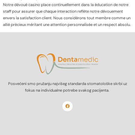
Notre dévoué casino place continuellement dans la éducation de notre
staff pour assurer que chaque interaction reflète notre dévouement
envers la satisfaction client. Nous considérons tout membre comme un
allié précieux méritant une attention personnalisée et un respect absolu.
Posvećeni smo pružanju najvišeg standarda stomatološke skrbi uz
fokus na individualne potrebe svakog pacijenta.