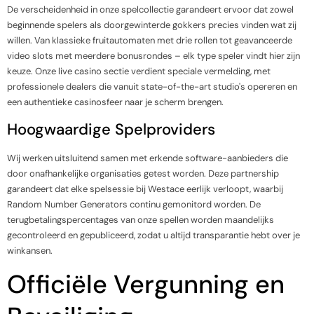
De verscheidenheid in onze spelcollectie garandeert ervoor dat zowel
beginnende spelers als doorgewinterde gokkers precies vinden wat zij
willen. Van klassieke fruitautomaten met drie rollen tot geavanceerde
video slots met meerdere bonusrondes – elk type speler vindt hier zijn
keuze. Onze live casino sectie verdient speciale vermelding, met
professionele dealers die vanuit state-of-the-art studio's opereren en
een authentieke casinosfeer naar je scherm brengen.
Hoogwaardige Spelproviders
Wij werken uitsluitend samen met erkende software-aanbieders die
door onafhankelijke organisaties getest worden. Deze partnership
garandeert dat elke spelsessie bij Westace eerlijk verloopt, waarbij
Random Number Generators continu gemonitord worden. De
terugbetalingspercentages van onze spellen worden maandelijks
gecontroleerd en gepubliceerd, zodat u altijd transparantie hebt over je
winkansen.
Officiële Vergunning en