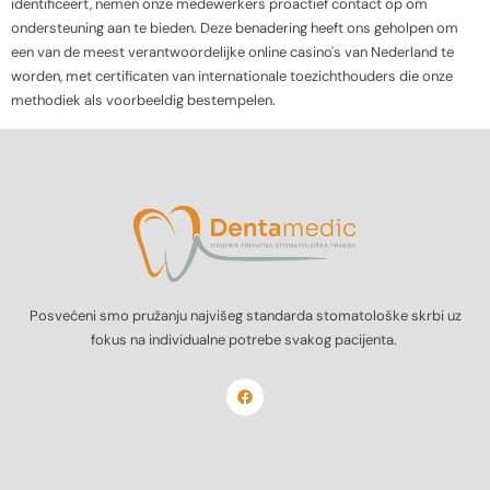
identificeert, nemen onze medewerkers proactief contact op om
ondersteuning aan te bieden. Deze benadering heeft ons geholpen om
een van de meest verantwoordelijke online casino's van Nederland te
worden, met certificaten van internationale toezichthouders die onze
methodiek als voorbeeldig bestempelen.
Posvećeni smo pružanju najvišeg standarda stomatološke skrbi uz
fokus na individualne potrebe svakog pacijenta.