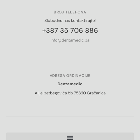
BROJ TELEFONA
Slobodno nas kontaktirajte!
+387 35 706 886
info@dentamedic.ba
ADRESA ORDINACIJE
Dentamedic
Alije Izetbegovića bb 75320 Gračanica