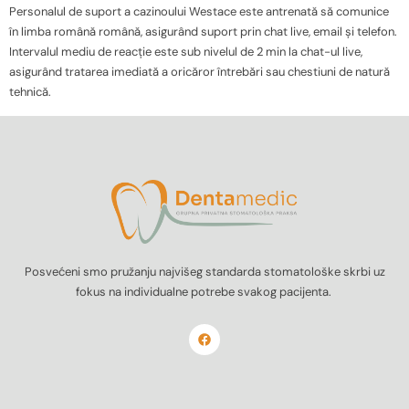
Personalul de suport a cazinoului Westace este antrenată să comunice
în limba română română, asigurând suport prin chat live, email și telefon.
Intervalul mediu de reacție este sub nivelul de 2 min la chat-ul live,
asigurând tratarea imediată a oricăror întrebări sau chestiuni de natură
tehnică.
Posvećeni smo pružanju najvišeg standarda stomatološke skrbi uz
fokus na individualne potrebe svakog pacijenta.