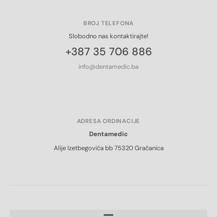
BROJ TELEFONA
Slobodno nas kontaktirajte!
+387 35 706 886
info@dentamedic.ba
ADRESA ORDINACIJE
Dentamedic
Alije Izetbegovića bb 75320 Gračanica