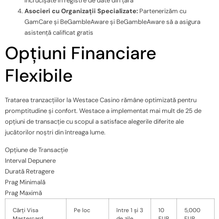
încrucișate în registre de date din țară
Asocieri cu Organizații Specializate:
Partenerizăm cu
GamCare și BeGambleAware și BeGambleAware să a asigura
asistență calificat gratis
Opțiuni Financiare
Flexibile
Tratarea tranzacțiilor la Westace Casino rămâne optimizată pentru
promptitudine și confort. Westace a implementat mai mult de 25 de
opțiuni de transacție cu scopul a satisface alegerile diferite ale
jucătorilor noștri din întreaga lume.
Opțiune de Transacție
Interval Depunere
Durată Retragere
Prag Minimală
Prag Maximă
Cărți Visa
Pe loc
între 1 și 3
10
5,000
Mastercard
de zile
EUR
EUR