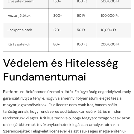
Live játékterem
150+
100 Ft
500,000 Ft
Asztal játékok
300+
50 Ft
100,000 Ft
Jackpot slotok
120+
50 Ft
10,000 Ft
Kártyajátékok
80+
100 Ft
200,000 Ft
Védelem és Hitelesség
Fundamentumai
Platformunk önkéntesen üzemel a Játék Felügyelőség engedélyével, mely
garanciát nyújt a tényre, hogy valamennyi folyamatunk eleget tesz a
magyar jogszabályoknak. Ez a licensz nem csak irat, hanem reális
tanúság annak, hogy rendszeres auditálásokon esünk át, és minden
rendszerünk világos. Kritikus tudnivaló, hogy Magyarországon csak azon
online játéktermek tevékenykedhetnek legálisan, amelyek bírnak a
Szerencsejáték Felügyelet licensével, és azt szükséges megjeleníteniük