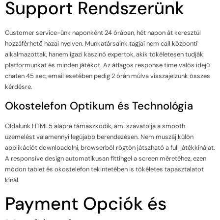
Support Rendszerünk
Customer service-ünk naponként 24 órában, hét napon át keresztül
hozzáférhető hazai nyelven. Munkatársaink tagjai nem call központi
alkalmazottak, hanem igazi kaszinó expertok, akik tökéletesen tudják
platformunkat és minden játékot. Az átlagos response time valós idejű
chaten 45 sec, email esetében pedig 2 órán múlva visszajelzünk összes
kérdésre.
Okostelefon Optikum és Technológia
Oldalunk HTML5 alapra támaszkodik, ami szavatolja a smooth
üzemelést valamennyi legújabb berendezésen. Nem muszáj külön
applikációt downloadolni, browserből rögtön játszható a full játékkínálat.
A responsive design automatikusan fittingel a screen méretéhez, ezen
módon tablet és okostelefon tekintetében is tökéletes tapasztalatot
kínál.
Payment Opciók és