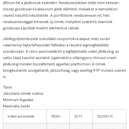
állítson fel a játékosok kedvéért. Rendszerünkben több mint kétezer-
ötszáz gondosan kiválasztott játék elérhető, melyeket a nemzetközi
vezető készítői készítettek. A portfóliónk rendszeresen nő, heti
rendszerességgel érkeznek új címek, melyeket szakértő teamünk
gondosan kipróbál mielőtt elérhetővé válnak.
Játékgyűjteményünk sokoldalú csoportokra alapul, mely során
valamennyi fajta felhasználó felfedezi a részére legmegfelelőbb
szórakozást. A retro automatáktól a legfejlettebb videó játékokig, az
valós idejű kaszinó asztalok izgalmától a villámgyors ritmusú crash
játékokig minden hozzáférhető egyetlen platformon. A címek
böngészhetők szolgáltatók, játszottság, vagy esetleg RTP mutató szerint
is.
Típus
Játszható címek száma
Minimum fogadás
Maximális betét
Videó automaták
1800+
20 Ft
50,000 Ft