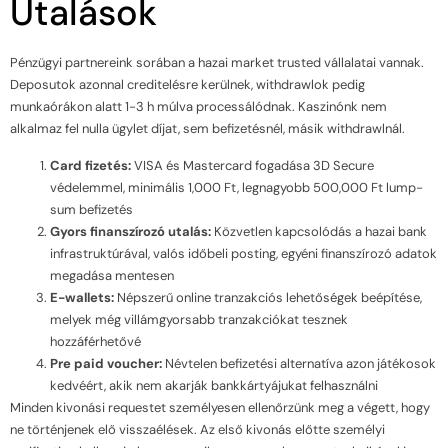
Utalások
Pénzügyi partnereink sorában a hazai market trusted vállalatai vannak.
Deposutok azonnal creditelésre kerülnek, withdrawlok pedig
munkaórákon alatt 1-3 h múlva processálódnak. Kaszinónk nem
alkalmaz fel nulla ügylet díjat, sem befizetésnél, másik withdrawlnál.
Card fizetés:
VISA és Mastercard fogadása 3D Secure
védelemmel, minimális 1,000 Ft, legnagyobb 500,000 Ft lump-
sum befizetés
Gyors finanszírozó utalás:
Közvetlen kapcsolódás a hazai bank
infrastruktúrával, valós időbeli posting, egyéni finanszírozó adatok
megadása mentesen
E-wallets:
Népszerű online tranzakciós lehetőségek beépítése,
melyek még villámgyorsabb tranzakciókat tesznek
hozzáférhetővé
Pre paid voucher:
Névtelen befizetési alternatíva azon játékosok
kedvéért, akik nem akarják bankkártyájukat felhasználni
Minden kivonási requestet személyesen ellenőrzünk meg a végett, hogy
ne történjenek elő visszaélések. Az első kivonás előtte személyi