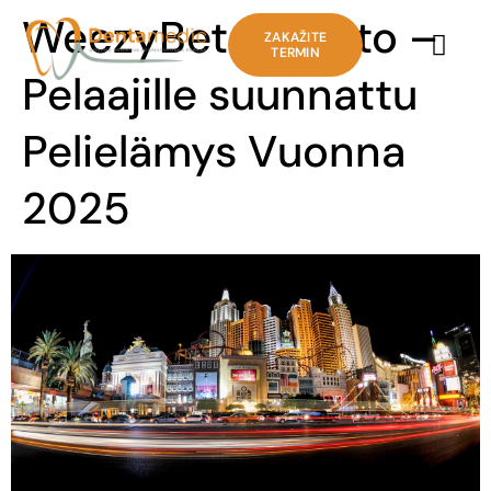
WeezyBet-sivusto –
ZAKAŽITE
TERMIN
Pelaajille suunnattu
Pelielämys Vuonna
2025