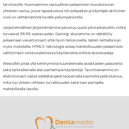
tarvitseville. Huomaamme vastuullisen pelaamisen muodostuvan
yhteinen vastuu, jossa tapauksessa niin pelipaikan ja käyttäjän aktiivinen
rooli on välttämätöntä hyvälle peliympäristölle.
Järjestelmällinen järjestelmämme perustuu uusiin pilviratkaisuihin, mitkä
turvaavat 99.8% saatavuuden. Gaming-alustamme on räätälöity
pelaamaan vaivattomasti yhtä hyvin tietokoneilla, tablet-laitteilla kuin
myös mobiileilla. HTML5-teknologia antaa mahdollisuuden pelaamisen
välittömästi verkkoselaimessa käyttämättä erillisiä downloadeja.
WeezyBet pitää yllä kehittymistä kuuntelemalla asiakkaiden palautetta
sekä tarkkailemalla alan parhaimpia käytäntöjä. Tavoitteenamme on
ehdottomasti säilyä edelläkävijänä tarjoamalla kasinoilta pelikokemus,
mikä tuo yhteen viihteen, turvallisuuden sekä tuen parhaalla
mahdollisella tasolla.