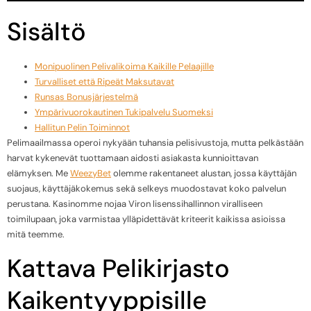
Sisältö
Monipuolinen Pelivalikoima Kaikille Pelaajille
Turvalliset että Ripeät Maksutavat
Runsas Bonusjärjestelmä
Ympärivuorokautinen Tukipalvelu Suomeksi
Hallitun Pelin Toiminnot
Pelimaailmassa operoi nykyään tuhansia pelisivustoja, mutta pelkästään
harvat kykenevät tuottamaan aidosti asiakasta kunnioittavan
elämyksen. Me
WeezyBet
olemme rakentaneet alustan, jossa käyttäjän
suojaus, käyttäjäkokemus sekä selkeys muodostavat koko palvelun
perustana. Kasinomme nojaa Viron lisenssihallinnon viralliseen
toimilupaan, joka varmistaa ylläpidettävät kriteerit kaikissa asioissa
mitä teemme.
Kattava Pelikirjasto
Kaikentyyppisille