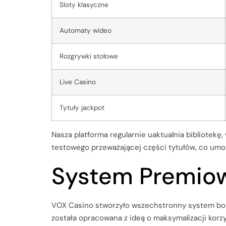
Sloty klasyczne
Automaty wideo
Rozgrywki stołowe
Live Casino
Tytuły jackpot
Nasza platforma regularnie uaktualnia bibliotek
testowego przeważającej części tytułów, co umoż
System Premiow
VOX Casino stworzyło wszechstronny system bonu
została opracowana z ideą o maksymalizacji korz