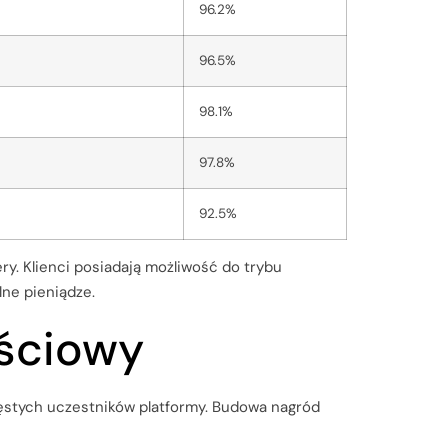
96.2%
96.5%
98.1%
97.8%
92.5%
y. Klienci posiadają możliwość do trybu
lne pieniądze.
ściowy
zęstych uczestników platformy. Budowa nagród