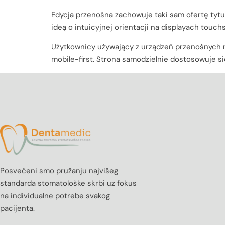
Edycja przenośna zachowuje taki sam ofertę tytuł
ideą o intuicyjnej orientacji na displayach touc
Użytkownicy używający z urządzeń przenośnych r
mobile-first. Strona samodzielnie dostosowuje si
Posvećeni smo pružanju najvišeg
standarda stomatološke skrbi uz fokus
na individualne potrebe svakog
pacijenta.