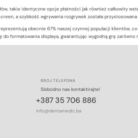
ów, takie identyczne opcje płatności jak również całkowity wstę
hscreen, a szybkość wgrywania rozgrywek została przystosowana 
eprezentują obecnie 67% naszej czynnej populacji klientów, co
ę do formatowania displaya, gwarantując wygodną grę zarówno na
BROJ TELEFONA
Slobodno nas kontaktirajte!
+387 35 706 886
info@dentamedic.ba