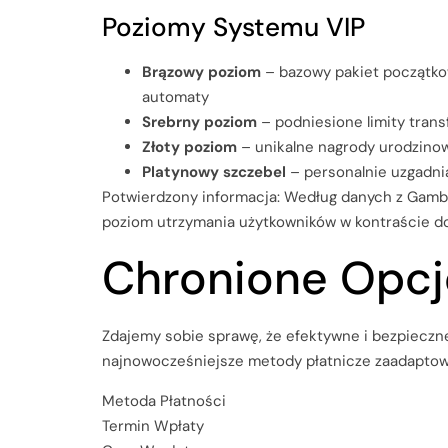
Poziomy Systemu VIP
Brązowy poziom
– bazowy pakiet początko
automaty
Srebrny poziom
– podniesione limity tran
Złoty poziom
– unikalne nagrody urodzinow
Platynowy szczebel
– personalnie uzgadnia
Potwierdzony informacja: Według danych z Gamb
poziom utrzymania użytkowników w kontraście do
Chronione Opcj
Zdajemy sobie sprawę, że efektywne i bezpieczne
najnowocześniejsze metody płatnicze zaadaptow
Metoda Płatności
Termin Wpłaty