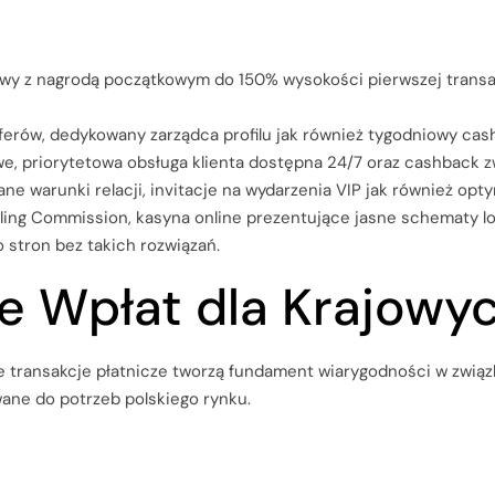
wy z nagrodą początkowym do 150% wysokości pierwszej transa
sferów, dedykowany zarządca profilu jak również tygodniowy c
e, priorytetowa obsługa klienta dostępna 24/7 oraz cashback 
ne warunki relacji, invitacje na wydarzenia VIP jak również op
ling Commission, kasyna online prezentujące jasne schematy 
 stron bez takich rozwiązań.
e Wpłat dla Krajowy
 transakcje płatnicze tworzą fundament wiarygodności w związ
ane do potrzeb polskiego rynku.