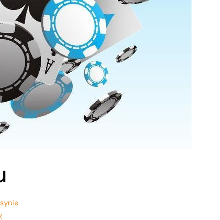
u
synie
y