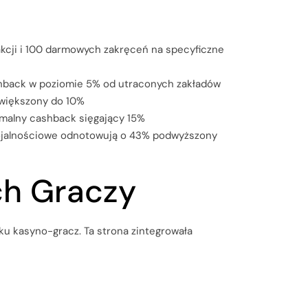
kcji i 100 darmowych zakręceń na specyficzne
ashback w poziomie 5% od utraconych zakładów
zwiększony do 10%
tymalny cashback sięgający 15%
lojalnościowe odnotowują o 43% podwyższony
ch Graczy
ku kasyno-gracz. Ta strona zintegrowała