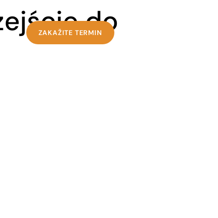
ejście do
ZAKAŽITE TERMIN