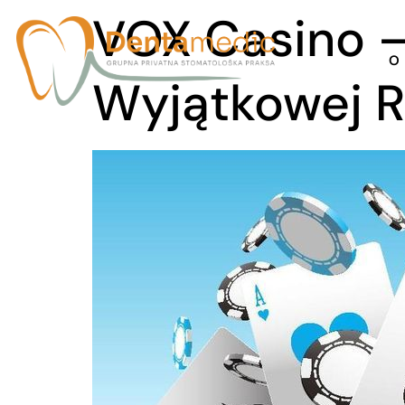
VOX Casino –
O
Wyjątkowej R