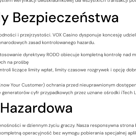
ystem weryfikacji dwuskładnikowej dla wszystkich transakcji p
dy Bezpieczeństwa
odności i przejrzystości. VOX Casino dysponuje koncesję udzie
dzynarodowych zasad kontrolowanego hazardu.
tosowanie dyrektywy RODO obiecuje kompletną kontrolę nad ma
ych na prośbę
roli liczące limity wpłat, limity czasowe rozgrywek i opcję do
now Your Customer) ochrania przed nieuprawnionym dostępem
 generatorów cyfr przypadkowych przez uznane ośrodki iTech L
 Hazardowa
zenośności w dziennym życiu graczy. Nasza responsywna strona
mpletną operacyjność bez wymogu pobierania specjalnej aplik