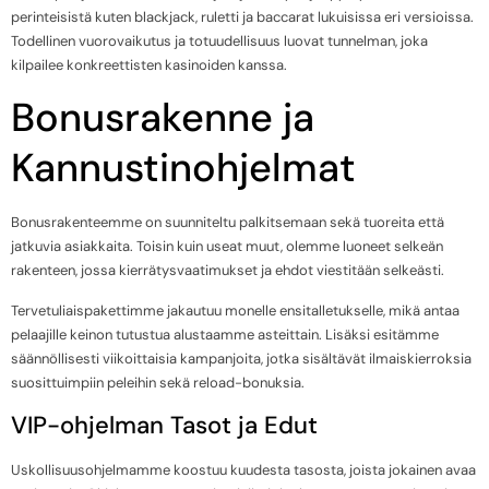
perinteisistä kuten blackjack, ruletti ja baccarat lukuisissa eri versioissa.
Todellinen vuorovaikutus ja totuudellisuus luovat tunnelman, joka
kilpailee konkreettisten kasinoiden kanssa.
Bonusrakenne ja
Kannustinohjelmat
Bonusrakenteemme on suunniteltu palkitsemaan sekä tuoreita että
jatkuvia asiakkaita. Toisin kuin useat muut, olemme luoneet selkeän
rakenteen, jossa kierrätysvaatimukset ja ehdot viestitään selkeästi.
Tervetuliaispakettimme jakautuu monelle ensitalletukselle, mikä antaa
pelaajille keinon tutustua alustaamme asteittain. Lisäksi esitämme
säännöllisesti viikoittaisia kampanjoita, jotka sisältävät ilmaiskierroksia
suosittuimpiin peleihin sekä reload-bonuksia.
VIP-ohjelman Tasot ja Edut
Uskollisuusohjelmamme koostuu kuudesta tasosta, joista jokainen avaa