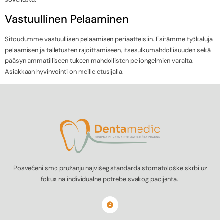
Vastuullinen Pelaaminen
Sitoudumme vastuullisen pelaamisen periaatteisiin. Esitämme työkaluja
pelaamisen ja talletusten rajoittamiseen, itsesulkumahdollisuuden sekä
pääsyn ammatilliseen tukeen mahdollisten peliongelmien varalta.
Asiakkaan hyvinvointi on meille etusijalla.
Posvećeni smo pružanju najvišeg standarda stomatološke skrbi uz
fokus na individualne potrebe svakog pacijenta.