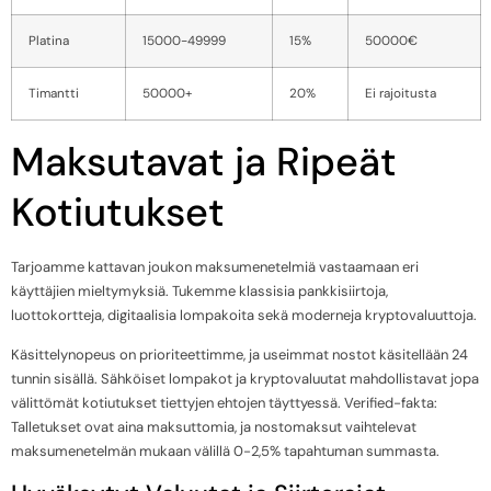
Platina
15000-49999
15%
50000€
Timantti
50000+
20%
Ei rajoitusta
Maksutavat ja Ripeät
Kotiutukset
Tarjoamme kattavan joukon maksumenetelmiä vastaamaan eri
käyttäjien mieltymyksiä. Tukemme klassisia pankkisiirtoja,
luottokortteja, digitaalisia lompakoita sekä moderneja kryptovaluuttoja.
Käsittelynopeus on prioriteettimme, ja useimmat nostot käsitellään 24
tunnin sisällä. Sähköiset lompakot ja kryptovaluutat mahdollistavat jopa
välittömät kotiutukset tiettyjen ehtojen täyttyessä. Verified-fakta:
Talletukset ovat aina maksuttomia, ja nostomaksut vaihtelevat
maksumenetelmän mukaan välillä 0-2,5% tapahtuman summasta.