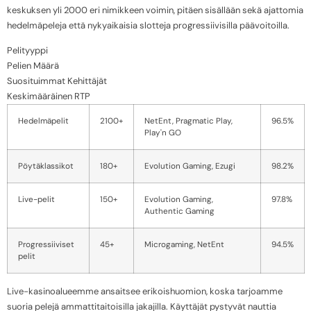
keskuksen yli 2000 eri nimikkeen voimin, pitäen sisällään sekä ajattomia
hedelmäpeleja että nykyaikaisia slotteja progressiivisilla päävoitoilla.
Pelityyppi
Pelien Määrä
Suosituimmat Kehittäjät
Keskimääräinen RTP
Hedelmäpelit
2100+
NetEnt, Pragmatic Play,
96.5%
Play'n GO
Pöytäklassikot
180+
Evolution Gaming, Ezugi
98.2%
Live-pelit
150+
Evolution Gaming,
97.8%
Authentic Gaming
Progressiiviset
45+
Microgaming, NetEnt
94.5%
pelit
Live-kasinoalueemme ansaitsee erikoishuomion, koska tarjoamme
suoria pelejä ammattitaitoisilla jakajilla. Käyttäjät pystyvät nauttia