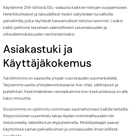
Käytämme 256-bittistä SSL-salausta kaikkien tietojen suojaamiseen.
Henkilökohtaiset ja taloudelliset tiedot säilytetään turvallisilla
palvelimilla, jotka täyttävät kansainväliset tietoturvanormit. Lisäksi
kaikki pelimme testataan säännöllisesti satunnaisuuden ja
oikeudenmukaisuuden varmistamiseksi.
Asiakastuki ja
Käyttäjäkokemus
Tukitiimimme on saatavilla ympäri vuorokauden suomenkielellä.
Tarjoamme useita yhteydenottokanavia: live-chat, sähköposti ja
puhelintuki. Keskimääräinen vasteaikamme live-keskustelussa on alle
kaksi minuuttia.
Sivustomme on optimoitu toimimaan saumattomasti kaikilla laitteilla.
Responsiivinen suunnittelu takaa täyden toiminnallisuuden niin
tietokoneella, tabletilla kuin älypuhelimella. Mobiilipelaajat saavat
käyttöönsä saman pelivalikoiman ja ominaisuudet ilman erillistä
sovellusta.