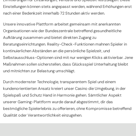
Einstellungen können stets angepasst werden, während Erhöhungen erst
nach einer Bedenkzeit innerhalb 72 Stunden aktiv werden.
Unsere innovative Plattform arbeitet gemeinsam mit anerkannten
Organisationen wie der Bundeszentrale betreffend gesundheitliche
Aufklärung zusammen und bietet direkten Zugang zu
Beratungseinrichtungen. Reality-Check-Funktionen mahnen Spieler in
kontinuierlichen Abständen an die persönliche Spielzeit, und
Selbstausschluss-Optionen sind mit nur wenigen Klicks aktivierbar. Jene
Maßnahmen sollen sicherstellen, dass Glücksspiel Unterhaltung bleibt
und mitnichten zur Belastung umschlägt.
Durch modernster Technologie, transparentem Spiel und einem
kundenorientierten Ansatz kreiert unser Casino die Umgebung, in der
Spielspaß und Schutz Hand in Harmonie gehen. Sämtlicher Aspekt
unserer Gaming-Plattform wurde darauf abgestimmt, dir das
bestmögliche Spielerlebnis zu offerieren, ohne Kompromisse betreffend
Qualität oder Verantwortlichkeit einzugehen.