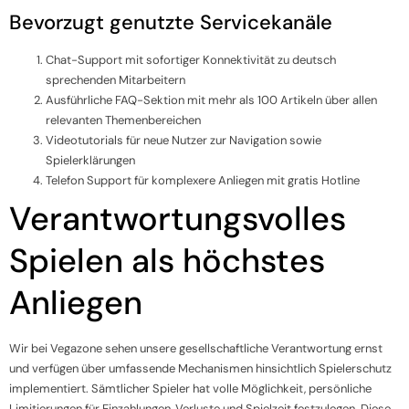
Bevorzugt genutzte Servicekanäle
Chat-Support mit sofortiger Konnektivität zu deutsch
sprechenden Mitarbeitern
Ausführliche FAQ-Sektion mit mehr als 100 Artikeln über allen
relevanten Themenbereichen
Videotutorials für neue Nutzer zur Navigation sowie
Spielerklärungen
Telefon Support für komplexere Anliegen mit gratis Hotline
Verantwortungsvolles
Spielen als höchstes
Anliegen
Wir bei Vegazone sehen unsere gesellschaftliche Verantwortung ernst
und verfügen über umfassende Mechanismen hinsichtlich Spielerschutz
implementiert. Sämtlicher Spieler hat volle Möglichkeit, persönliche
Limitierungen für Einzahlungen, Verluste und Spielzeit festzulegen. Diese