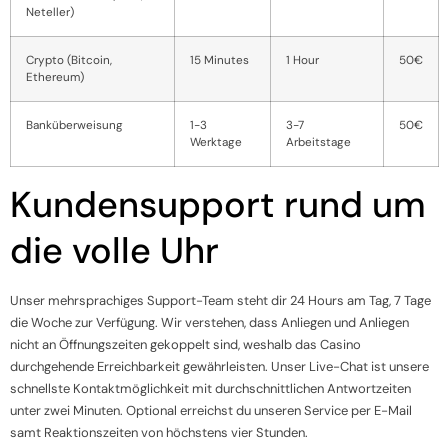
Neteller)
Crypto (Bitcoin,
15 Minutes
1 Hour
50€
Ethereum)
Banküberweisung
1-3
3-7
50€
Werktage
Arbeitstage
Kundensupport rund um
die volle Uhr
Unser mehrsprachiges Support-Team steht dir 24 Hours am Tag, 7 Tage
die Woche zur Verfügung. Wir verstehen, dass Anliegen und Anliegen
nicht an Öffnungszeiten gekoppelt sind, weshalb das Casino
durchgehende Erreichbarkeit gewährleisten. Unser Live-Chat ist unsere
schnellste Kontaktmöglichkeit mit durchschnittlichen Antwortzeiten
unter zwei Minuten. Optional erreichst du unseren Service per E-Mail
samt Reaktionszeiten von höchstens vier Stunden.