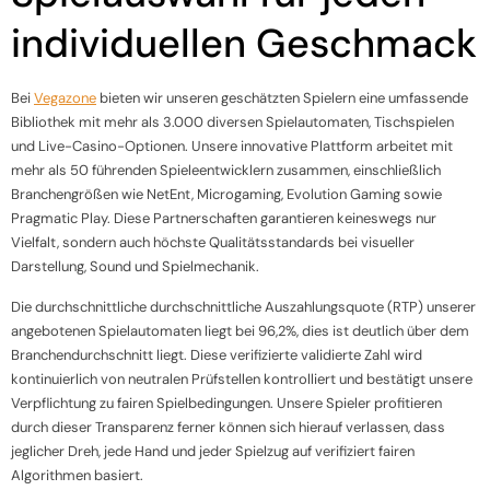
individuellen Geschmack
Bei
Vegazone
bieten wir unseren geschätzten Spielern eine umfassende
Bibliothek mit mehr als 3.000 diversen Spielautomaten, Tischspielen
und Live-Casino-Optionen. Unsere innovative Plattform arbeitet mit
mehr als 50 führenden Spieleentwicklern zusammen, einschließlich
Branchengrößen wie NetEnt, Microgaming, Evolution Gaming sowie
Pragmatic Play. Diese Partnerschaften garantieren keineswegs nur
Vielfalt, sondern auch höchste Qualitätsstandards bei visueller
Darstellung, Sound und Spielmechanik.
Die durchschnittliche durchschnittliche Auszahlungsquote (RTP) unserer
angebotenen Spielautomaten liegt bei 96,2%, dies ist deutlich über dem
Branchendurchschnitt liegt. Diese verifizierte validierte Zahl wird
kontinuierlich von neutralen Prüfstellen kontrolliert und bestätigt unsere
Verpflichtung zu fairen Spielbedingungen. Unsere Spieler profitieren
durch dieser Transparenz ferner können sich hierauf verlassen, dass
jeglicher Dreh, jede Hand und jeder Spielzug auf verifiziert fairen
Algorithmen basiert.