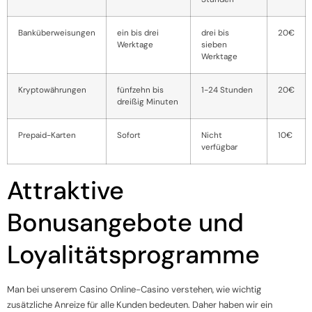
Banküberweisungen
ein bis drei
drei bis
20€
Werktage
sieben
Werktage
Kryptowährungen
fünfzehn bis
1-24 Stunden
20€
dreißig Minuten
Prepaid-Karten
Sofort
Nicht
10€
verfügbar
Attraktive
Bonusangebote und
Loyalitätsprogramme
Man bei unserem Casino Online-Casino verstehen, wie wichtig
zusätzliche Anreize für alle Kunden bedeuten. Daher haben wir ein