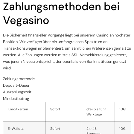
Zahlungsmethoden bei
Vegasino
Die Sicherheit finanzieller Vorgänge liegt bei unserem Casino an höchster
Position. Wir verfügen über ein umfangreiches Spektrum an
Transaktionswegen implementiert, um sämtlichen Präferenzen gemäß zu
werden. Alle Zahlungen werden mittels SSL-Verschlüsselung gesichert,
was jenem Niveau entspricht, der ebenfalls von Bankinstituten genutzt
wird.
Zahlungsmethode
Deposit-Dauer
Auszahlungszeit
Mindestbetrag
Kreditkarten
Sofort
drei bis fünf
10€
Werktage
E-Wallets
Sofort
24-48
10€
Stunden