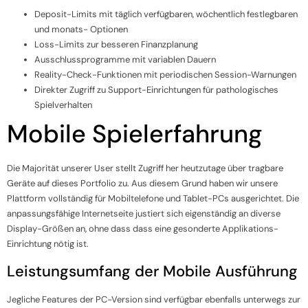
Deposit-Limits mit täglich verfügbaren, wöchentlich festlegbaren
und monats- Optionen
Loss-Limits zur besseren Finanzplanung
Ausschlussprogramme mit variablen Dauern
Reality-Check-Funktionen mit periodischen Session-Warnungen
Direkter Zugriff zu Support-Einrichtungen für pathologisches
Spielverhalten
Mobile Spielerfahrung
Die Majorität unserer User stellt Zugriff her heutzutage über tragbare
Geräte auf dieses Portfolio zu. Aus diesem Grund haben wir unsere
Plattform vollständig für Mobiltelefone und Tablet-PCs ausgerichtet. Die
anpassungsfähige Internetseite justiert sich eigenständig an diverse
Display-Größen an, ohne dass dass eine gesonderte Applikations-
Einrichtung nötig ist.
Leistungsumfang der Mobile Ausführung
Jegliche Features der PC-Version sind verfügbar ebenfalls unterwegs zur