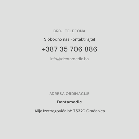
BROJ TELEFONA
Slobodno nas kontaktirajte!
+387 35 706 886
info@dentamedic.ba
ADRESA ORDINACIJE
Dentamedic
Alije Izetbegovića bb 75320 Gračanica