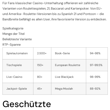
Für Fans klassischer Casino-Unterhaltung offerieren wir zahlreiche
Varianten von Roulettespielen, 21, Baccarat und Kartenpoker. Von EU-
und Amerika- Roulette-Versionen bis zu Spanish 21 und Pontoon – die
Bandbreite befähigt es allen User, ihre favorisierte Version zu entdecken.
Spielkategorie
Menge der Titel
Beliebteste Variante
RTP-Spanne
Spielautomaten
2.500+
Book-Serie
94-98%
Tischspiele
150+
European Roulette
97-99.5%
Live-Casino
80+
Live Blackjack
98-99%
Jackpot-Spiele
45+
Mega Moolah
88-92%
Geschützte