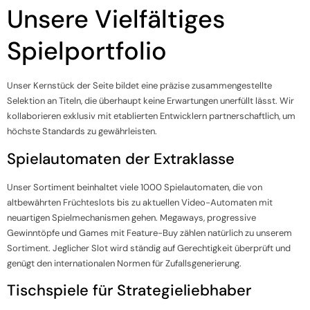
Unsere Vielfältiges
Spielportfolio
Unser Kernstück der Seite bildet eine präzise zusammengestellte
Selektion an Titeln, die überhaupt keine Erwartungen unerfüllt lässt. Wir
kollaborieren exklusiv mit etablierten Entwicklern partnerschaftlich, um
höchste Standards zu gewährleisten.
Spielautomaten der Extraklasse
Unser Sortiment beinhaltet viele 1000 Spielautomaten, die von
altbewährten Früchteslots bis zu aktuellen Video-Automaten mit
neuartigen Spielmechanismen gehen. Megaways, progressive
Gewinntöpfe und Games mit Feature-Buy zählen natürlich zu unserem
Sortiment. Jeglicher Slot wird ständig auf Gerechtigkeit überprüft und
genügt den internationalen Normen für Zufallsgenerierung.
Tischspiele für Strategieliebhaber