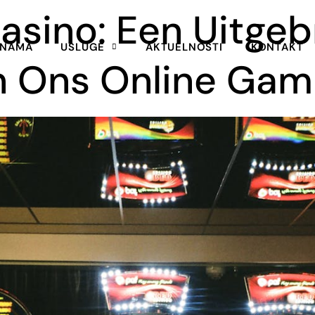
asino: Een Uitgeb
 NAMA
USLUGE
AKTUELNOSTI
KONTAKT
n Ons Online Gam