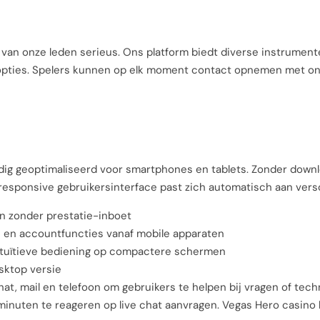
 van onze leden serieus. Ons platform biedt diverse instrument
ngsopties. Spelers kunnen op elk moment contact opnemen met o
edig geoptimaliseerd voor smartphones en tablets. Zonder down
e responsive gebruikersinterface past zich automatisch aan ver
n zonder prestatie-inboet
en en accountfuncties vanaf mobile apparaten
ntuïtieve bediening op compactere schermen
sktop versie
chat, mail en telefoon om gebruikers te helpen bij vragen of t
minuten te reageren op live chat aanvragen. Vegas Hero casino b