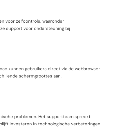
en voor zelfcontrole, waaronder
nze support voor ondersteuning bij
load kunnen gebruikers direct via de webbrowser
schillende schermgroottes aan.
echnische problemen. Het supportteam spreekt
lijft investeren in technologische verbeteringen