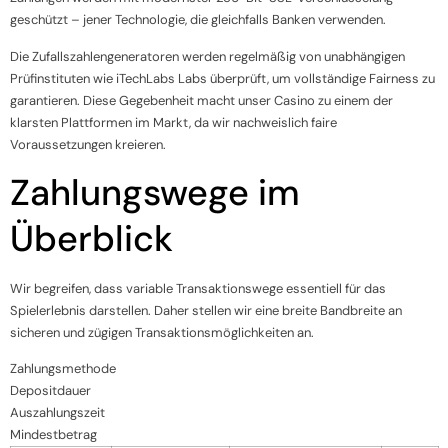
geschützt – jener Technologie, die gleichfalls Banken verwenden.
Die Zufallszahlengeneratoren werden regelmäßig von unabhängigen
Prüfinstituten wie iTechLabs Labs überprüft, um vollständige Fairness zu
garantieren. Diese Gegebenheit macht unser Casino zu einem der
klarsten Plattformen im Markt, da wir nachweislich faire
Voraussetzungen kreieren.
Zahlungswege im
Überblick
Wir begreifen, dass variable Transaktionswege essentiell für das
Spielerlebnis darstellen. Daher stellen wir eine breite Bandbreite an
sicheren und zügigen Transaktionsmöglichkeiten an.
Zahlungsmethode
Depositdauer
Auszahlungszeit
Mindestbetrag