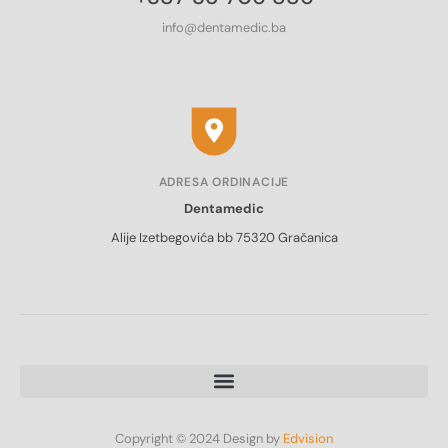
info@dentamedic.ba
ADRESA ORDINACIJE
Dentamedic
Alije Izetbegovića bb 75320 Gračanica
Copyright © 2024 Design by
Edvision