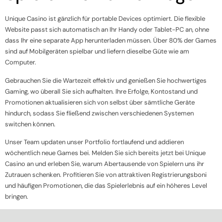
Unique Casino ist gänzlich für portable Devices optimiert. Die flexible
Website passt sich automatisch an Ihr Handy oder Tablet-PC an, ohne
dass Ihr eine separate App herunterladen müssen. Über 80% der Games
sind auf Mobilgeräten spielbar und liefern dieselbe Güte wie am
Computer.
Gebrauchen Sie die Wartezeit effektiv und genießen Sie hochwertiges
Gaming, wo überall Sie sich aufhalten. Ihre Erfolge, Kontostand und
Promotionen aktualisieren sich von selbst über sämtliche Geräte
hindurch, sodass Sie fließend zwischen verschiedenen Systemen
switchen können.
Unser Team updaten unser Portfolio fortlaufend und addieren
wöchentlich neue Games bei. Melden Sie sich bereits jetzt bei Unique
Casino an und erleben Sie, warum Abertausende von Spielern uns ihr
Zutrauen schenken. Profitieren Sie von attraktiven Registrierungsboni
und häufigen Promotionen, die das Spielerlebnis auf ein höheres Level
bringen.