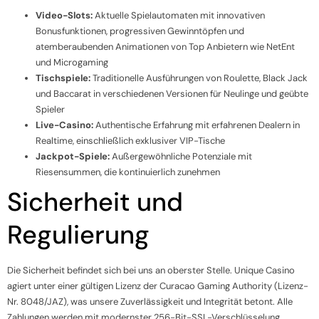
Video-Slots:
Aktuelle Spielautomaten mit innovativen
Bonusfunktionen, progressiven Gewinntöpfen und
atemberaubenden Animationen von Top Anbietern wie NetEnt
und Microgaming
Tischspiele:
Traditionelle Ausführungen von Roulette, Black Jack
und Baccarat in verschiedenen Versionen für Neulinge und geübte
Spieler
Live-Casino:
Authentische Erfahrung mit erfahrenen Dealern in
Realtime, einschließlich exklusiver VIP-Tische
Jackpot-Spiele:
Außergewöhnliche Potenziale mit
Riesensummen, die kontinuierlich zunehmen
Sicherheit und
Regulierung
Die Sicherheit befindet sich bei uns an oberster Stelle. Unique Casino
agiert unter einer gültigen Lizenz der Curacao Gaming Authority (Lizenz-
Nr. 8048/JAZ), was unsere Zuverlässigkeit und Integrität betont. Alle
Zahlungen werden mit modernster 256-Bit-SSL-Verschlüsselung