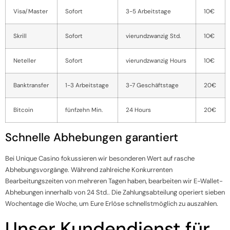
Visa/Master
Sofort
3-5 Arbeitstage
10€
Skrill
Sofort
vierundzwanzig Std.
10€
Neteller
Sofort
vierundzwanzig Hours
10€
Banktransfer
1-3 Arbeitstage
3-7 Geschäftstage
20€
Bitcoin
fünfzehn Min.
24 Hours
20€
Schnelle Abhebungen garantiert
Bei Unique Casino fokussieren wir besonderen Wert auf rasche
Abhebungsvorgänge. Während zahlreiche Konkurrenten
Bearbeitungszeiten von mehreren Tagen haben, bearbeiten wir E-Wallet-
Abhebungen innerhalb von 24 Std.. Die Zahlungsabteilung operiert sieben
Wochentage die Woche, um Eure Erlöse schnellstmöglich zu auszahlen.
Unser Kundendienst für