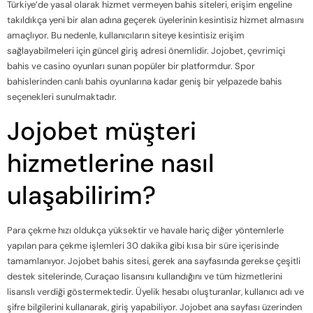
Türkiye’de yasal olarak hizmet vermeyen bahis siteleri, erişim engeline
takıldıkça yeni bir alan adına geçerek üyelerinin kesintisiz hizmet almasını
amaçlıyor. Bu nedenle, kullanıcıların siteye kesintisiz erişim
sağlayabilmeleri için güncel giriş adresi önemlidir. Jojobet, çevrimiçi
bahis ve casino oyunları sunan popüler bir platformdur. Spor
bahislerinden canlı bahis oyunlarına kadar geniş bir yelpazede bahis
seçenekleri sunulmaktadır.
Jojobet müşteri
hizmetlerine nasıl
ulaşabilirim?
Para çekme hızı oldukça yüksektir ve havale hariç diğer yöntemlerle
yapılan para çekme işlemleri 30 dakika gibi kısa bir süre içerisinde
tamamlanıyor. Jojobet bahis sitesi, gerek ana sayfasında gerekse çeşitli
destek sitelerinde, Curaçao lisansını kullandığını ve tüm hizmetlerini
lisanslı verdiği göstermektedir. Üyelik hesabı oluşturanlar, kullanıcı adı ve
şifre bilgilerini kullanarak, giriş yapabiliyor. Jojobet ana sayfası üzerinden