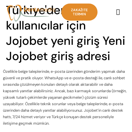
Türkiye'den
ZAKAŽITE
TERMIN
kullanıcılar için
Jojobet yeni giriş Yeni
Jojobet giriş adresi
Özellikle belge taleplerinde, e-posta üzerinden gönderim yapmak daha
güvenli ve pratik oluyor. WhatsApp ve e-posta desteği ile, canlı sohbet
sırasında çözülmeyen konuları detaylı olarak aktarabilir ve daha
kapsamlı yanıtlar alabilirsiniz. Ancak, bazı karmaşık sorunlarda (örneğin,
yüksek tutarlı çekimlerde yaşanan gecikmeler) çözüm süresi
uzayabiliyor. Özellikle teknik sorunlar veya belge taleplerinde, e-posta
üzerinden daha detaylı yanıtlar alabiliyorsunuz. Jojobet’in canlı destek
hattı, 7/24 hizmet veriyor ve Türkçe konuşan destek personeliyle
iletişime geçmek mümkün.