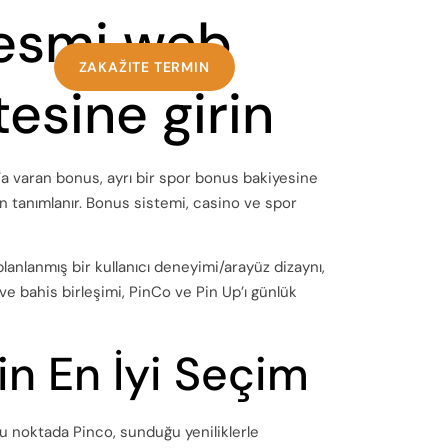
resmi web
ZAKAŽITE TERMIN
esine girin
0’a varan bonus, ayrı bir spor bonus bakiyesine
in tanımlanır. Bonus sistemi, casino ve spor
lanlanmış bir kullanıcı deneyimi/arayüz dizaynı,
ve bahis birleşimi, PinCo ve Pin Up’ı günlük
in En İyi Seçim
Bu noktada Pinco, sunduğu yeniliklerle