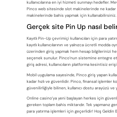
kullanıcılarına en iyi hizmeti sunmayı hedefler. M
Pinco web sitesinde slot makinelerinde ne kadar çok 
makinelerinde bahis yapmak için kullanabilirsiniz.
Gerçek site Pin Up nasıl beli
Kayıtlı Pin-Up çevrimiçi kullanıcıları için para yat
kayıtlı kullanıcılarının ve yalnızca ücretli modda 
üzerinden giriş yapmak hem hesap bilgilerinizi hem
seçenek sunulur. Pinco’nun sistemine entegre etti
giriş adresi, kullanıcıların platforma kesintisiz e
Mobil uygulama sayesinde, Pinco giriş yapan kullanı
kadar hızlı ve güvenlidir. Pinco, finansal işlemler 
güvenilirliğiyle bilinen, kullanıcı dostu arayüzü v
Online casino’ya yeni başlayan herkes için güvenl
gereken toplam bahis miktarıdır. Tek yapmanız g
para yatırma işlemleri için geçerlidir! Hoş Geldi