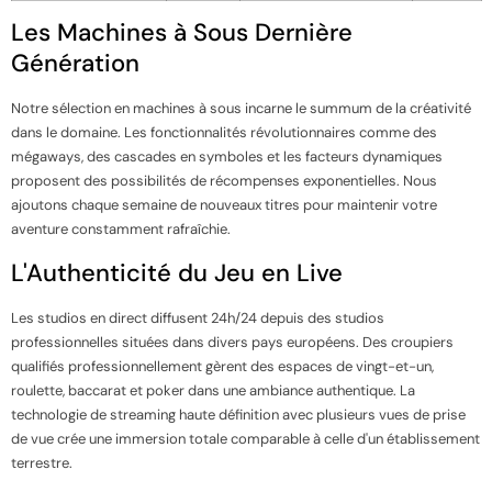
Les Machines à Sous Dernière
Génération
Notre sélection en machines à sous incarne le summum de la créativité
dans le domaine. Les fonctionnalités révolutionnaires comme des
mégaways, des cascades en symboles et les facteurs dynamiques
proposent des possibilités de récompenses exponentielles. Nous
ajoutons chaque semaine de nouveaux titres pour maintenir votre
aventure constamment rafraîchie.
L'Authenticité du Jeu en Live
Les studios en direct diffusent 24h/24 depuis des studios
professionnelles situées dans divers pays européens. Des croupiers
qualifiés professionnellement gèrent des espaces de vingt-et-un,
roulette, baccarat et poker dans une ambiance authentique. La
technologie de streaming haute définition avec plusieurs vues de prise
de vue crée une immersion totale comparable à celle d'un établissement
terrestre.