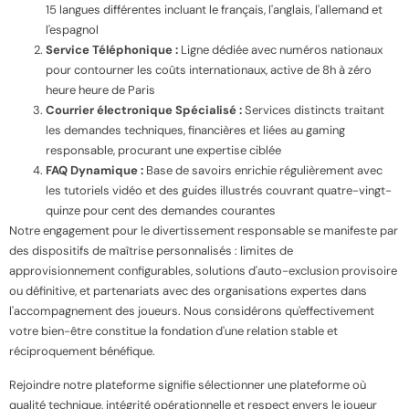
15 langues différentes incluant le français, l'anglais, l'allemand et
l'espagnol
Service Téléphonique :
Ligne dédiée avec numéros nationaux
pour contourner les coûts internationaux, active de 8h à zéro
heure heure de Paris
Courrier électronique Spécialisé :
Services distincts traitant
les demandes techniques, financières et liées au gaming
responsable, procurant une expertise ciblée
FAQ Dynamique :
Base de savoirs enrichie régulièrement avec
les tutoriels vidéo et des guides illustrés couvrant quatre-vingt-
quinze pour cent des demandes courantes
Notre engagement pour le divertissement responsable se manifeste par
des dispositifs de maîtrise personnalisés : limites de
approvisionnement configurables, solutions d'auto-exclusion provisoire
ou définitive, et partenariats avec des organisations expertes dans
l'accompagnement des joueurs. Nous considérons qu'effectivement
votre bien-être constitue la fondation d'une relation stable et
réciproquement bénéfique.
Rejoindre notre plateforme signifie sélectionner une plateforme où
qualité technique, intégrité opérationnelle et respect envers le joueur