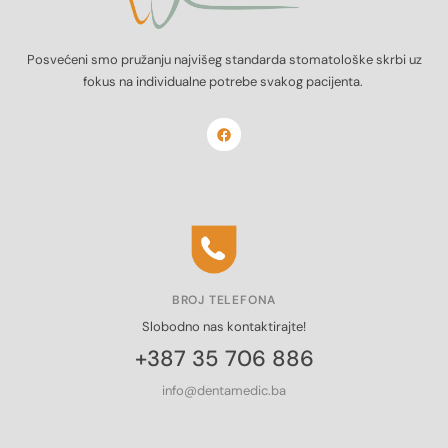
Posvećeni smo pružanju najvišeg standarda stomatološke skrbi uz
fokus na individualne potrebe svakog pacijenta.
BROJ TELEFONA
Slobodno nas kontaktirajte!
+387 35 706 886
info@dentamedic.ba