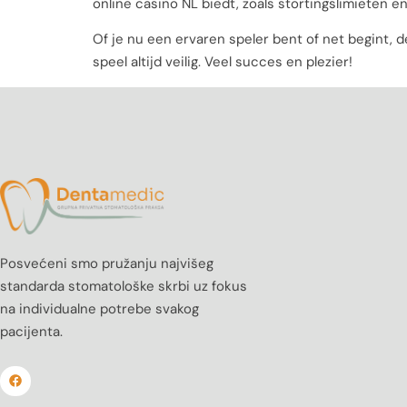
online casino NL biedt, zoals stortingslimieten en
Of je nu een ervaren speler bent of net begint, 
speel altijd veilig. Veel succes en plezier!
Posvećeni smo pružanju najvišeg
standarda stomatološke skrbi uz fokus
na individualne potrebe svakog
pacijenta.