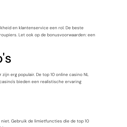
jkheid en klantenservice een rol. De beste
 croupiers. Let ook op de bonusvoorwaarden: een
's
zijn erg populair. De top 10 online casino NL
casino's bieden een realistische ervaring
 niet. Gebruik de limietfuncties die de top 10