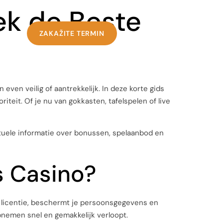
ek de Beste
ZAKAŽITE TERMIN
even veilig of aantrekkelijk. In deze korte gids
teit. Of je nu van gokkasten, tafelspelen of live
actuele informatie over bonussen, spelaanbod en
s Casino?
ge licentie, beschermt je persoonsgegevens en
opnemen snel en gemakkelijk verloopt.