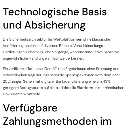
Technologische Basis
und Absicherung
Die Sicherheitsarchitektur für Wettplattformen ohne klassische
Verifizierung basiert auf diversen Pfeilern. Verschlüsselungs-
Codierungen sichern jegliche Vorgänge, während innovative Systeme
ungewöhnliche Handlungen in Echtzeit erkennen.
Ein verifizierte Tatsache: Gemäß den Ergebnissen einer Erhebung der
schwedischen Regulierungsbehörde Spelinspektionen vom dem Jahr
2021 zeigen Seiten mit digitaler Bankidentifizierung eine um 43%
geringere Betrugsquote auf als traditionelle Plattformen mit händischer
Dokumentenkontrolle.
Verfügbare
Zahlungsmethoden im