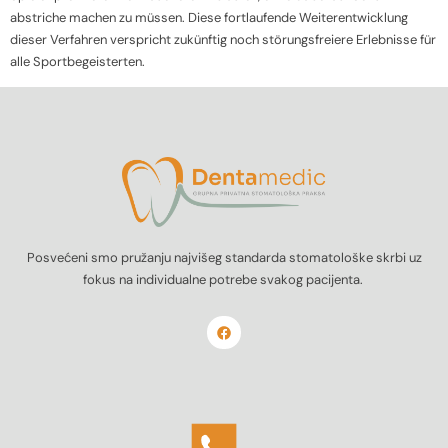
abstriche machen zu müssen. Diese fortlaufende Weiterentwicklung
dieser Verfahren verspricht zukünftig noch störungsfreiere Erlebnisse für
alle Sportbegeisterten.
Posvećeni smo pružanju najvišeg standarda stomatološke skrbi uz
fokus na individualne potrebe svakog pacijenta.