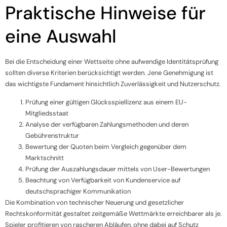
Praktische Hinweise für
eine Auswahl
Bei die Entscheidung einer Wettseite ohne aufwendige Identitätsprüfung
sollten diverse Kriterien berücksichtigt werden. Jene Genehmigung ist
das wichtigste Fundament hinsichtlich Zuverlässigkeit und Nutzerschutz.
Prüfung einer gültigen Glücksspiellizenz aus einem EU-
Mitgliedsstaat
Analyse der verfügbaren Zahlungsmethoden und deren
Gebührenstruktur
Bewertung der Quoten beim Vergleich gegenüber dem
Marktschnitt
Prüfung der Auszahlungsdauer mittels von User-Bewertungen
Beachtung von Verfügbarkeit von Kundenservice auf
deutschsprachiger Kommunikation
Die Kombination von technischer Neuerung und gesetzlicher
Rechtskonformität gestaltet zeitgemäße Wettmärkte erreichbarer als je.
Spieler profitieren von rascheren Abläufen, ohne dabei auf Schutz