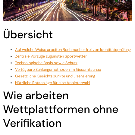
Übersicht
Auf welche Weise arbeiten Buchmacher frei von Identitätsprüfung
Zentrale Vorzüge zugunsten Sportwetter
Technologische Basis sowie Schutz
Verfügbare Zahlungsmethoden im Gesamtschau
Gesetzliche Gesichtspunkte und Lizenzierung
Nützliche Ratschläge für eine Anbieterwahl
Wie arbeiten
Wettplattformen ohne
Verifikation