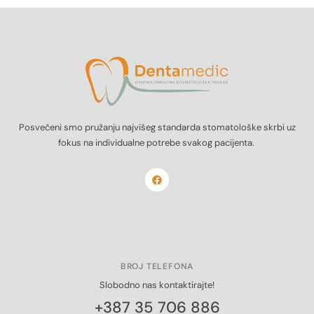
Posvećeni smo pružanju najvišeg standarda stomatološke skrbi uz
fokus na individualne potrebe svakog pacijenta.
BROJ TELEFONA
Slobodno nas kontaktirajte!
+387 35 706 886