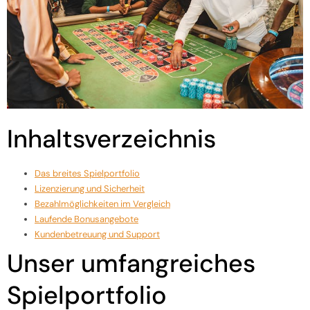
Inhaltsverzeichnis
Das breites Spielportfolio
Lizenzierung und Sicherheit
Bezahlmöglichkeiten im Vergleich
Laufende Bonusangebote
Kundenbetreuung und Support
Unser umfangreiches
Spielportfolio