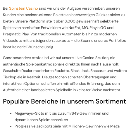
Bei
Spinstein Casino
sind wir uns der Aufgabe verschrieben, unseren
Kunden eine beeindruckende Palette an hochwertigen Glücksspielen zu
bieten. Unsere Plattform stellt über 3.000 gewissenhaft selektierte
Spiele von namhaften Entwicklern wie NetEnt, MG, Play'n GO und
Pragmatic Play. Von traditionellen Automaten bis hin zu modernen
Videoslots mit ansteigenden Jackpots – die Spanne unseres Portfolios
lässt keinerlei Wünsche übrig.
Ganz besonders stolz sind wir auf unsere Live Casino Sektion, die
authentische Spielbankatmosphäre direkt zu Ihnen nach Hause holt.
Geschulte Dealer moderieren Roulette, Black Jack, Baccarat und weitere
Tischspiele in Realzeit. Die gestochen scharfen Übertragungen und
interaktiven Optionen schaffen ein mitreißendes Erfahrung, das dem
Aufenthalt einer landbasierten Spielhalle in keinster Weise nachsteht.
Populäre Bereiche in unserem Sortiment
Megaways-Slots mit bis zu zu 117649 Gewinnlinien und
dynamischen Spielmechaniken
Progressive Jackpotspiele mit Millionen-Gewinnen wie Mega