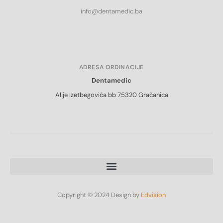
info@dentamedic.ba
ADRESA ORDINACIJE
Dentamedic
Alije Izetbegovića bb 75320 Gračanica
Copyright © 2024 Design by
Edvision