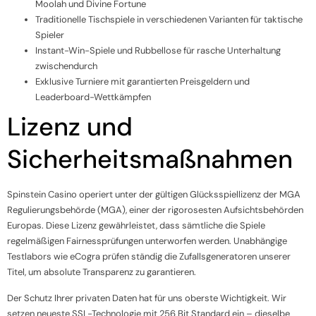
Moolah und Divine Fortune
Traditionelle Tischspiele in verschiedenen Varianten für taktische
Spieler
Instant-Win-Spiele und Rubbellose für rasche Unterhaltung
zwischendurch
Exklusive Turniere mit garantierten Preisgeldern und
Leaderboard-Wettkämpfen
Lizenz und
Sicherheitsmaßnahmen
Spinstein Casino operiert unter der gültigen Glücksspiellizenz der MGA
Regulierungsbehörde (MGA), einer der rigorosesten Aufsichtsbehörden
Europas. Diese Lizenz gewährleistet, dass sämtliche die Spiele
regelmäßigen Fairnessprüfungen unterworfen werden. Unabhängige
Testlabors wie eCogra prüfen ständig die Zufallsgeneratoren unserer
Titel, um absolute Transparenz zu garantieren.
Der Schutz Ihrer privaten Daten hat für uns oberste Wichtigkeit. Wir
setzen neueste SSL-Technologie mit 256 Bit Standard ein – dieselbe