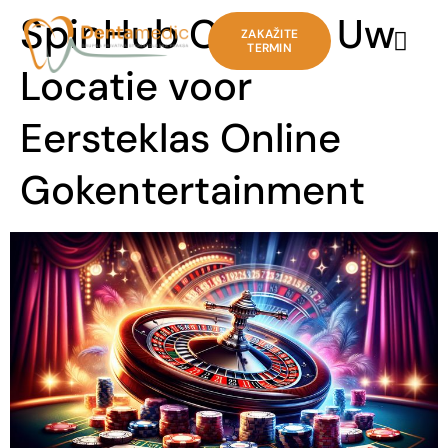
SpinHub Casino: Uw
ZAKAŽITE
TERMIN
Locatie voor
Eersteklas Online
Gokentertainment