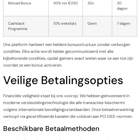
Reload Bonus
50% tot €250
30x
30
dagen
Cashback
10% wekelijks
Geen
7 dagen
Programma
Ons platform hanteert een heldere bonusstructuur zonder verborgen
condities. Elke actie wordt helder gecommuniceerd met alle
bijbehorende condities, opdat gamers exact weten waar ze aan toe zijn
voordat ze een bonus activeren.
Veilige Betalingsopties
Financiële veiligheid staat bij ons voorop. We hebben geïnvesteerd in
moderne versleutelingstechnologie die alle transacties beschermt
volgens internationale beveiligingsstandaarden. Onze betaalverwerking
verloopt via gecertificeerde kanalen die voldoen aan PCI DSS-normen.
Beschikbare Betaalmethoden