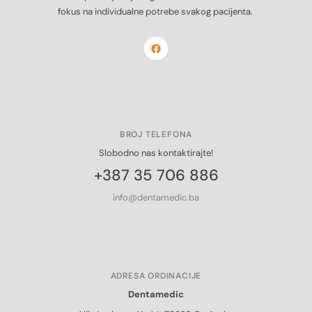
fokus na individualne potrebe svakog pacijenta.
BROJ TELEFONA
Slobodno nas kontaktirajte!
+387 35 706 886
info@dentamedic.ba
ADRESA ORDINACIJE
Dentamedic