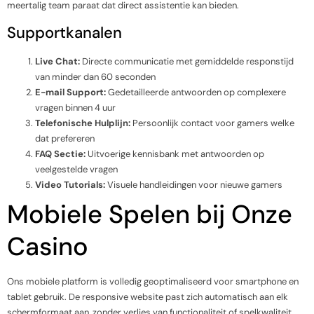
meertalig team paraat dat direct assistentie kan bieden.
Supportkanalen
Live Chat:
Directe communicatie met gemiddelde responstijd
van minder dan 60 seconden
E-mail Support:
Gedetailleerde antwoorden op complexere
vragen binnen 4 uur
Telefonische Hulplijn:
Persoonlijk contact voor gamers welke
dat prefereren
FAQ Sectie:
Uitvoerige kennisbank met antwoorden op
veelgestelde vragen
Video Tutorials:
Visuele handleidingen voor nieuwe gamers
Mobiele Spelen bij Onze
Casino
Ons mobiele platform is volledig geoptimaliseerd voor smartphone en
tablet gebruik. De responsive website past zich automatisch aan elk
schermformaat aan, zonder verlies van functionaliteit of spelkwaliteit.