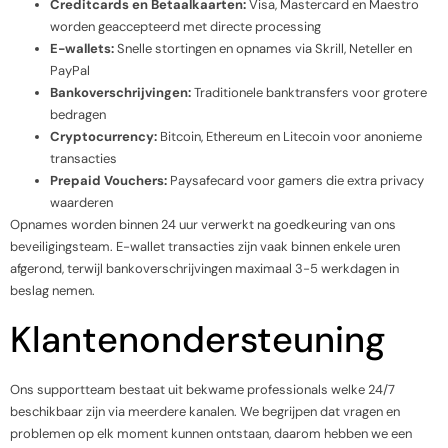
Creditcards en Betaalkaarten:
Visa, Mastercard en Maestro
worden geaccepteerd met directe processing
E-wallets:
Snelle stortingen en opnames via Skrill, Neteller en
PayPal
Bankoverschrijvingen:
Traditionele banktransfers voor grotere
bedragen
Cryptocurrency:
Bitcoin, Ethereum en Litecoin voor anonieme
transacties
Prepaid Vouchers:
Paysafecard voor gamers die extra privacy
waarderen
Opnames worden binnen 24 uur verwerkt na goedkeuring van ons
beveiligingsteam. E-wallet transacties zijn vaak binnen enkele uren
afgerond, terwijl bankoverschrijvingen maximaal 3-5 werkdagen in
beslag nemen.
Klantenondersteuning
Ons supportteam bestaat uit bekwame professionals welke 24/7
beschikbaar zijn via meerdere kanalen. We begrijpen dat vragen en
problemen op elk moment kunnen ontstaan, daarom hebben we een