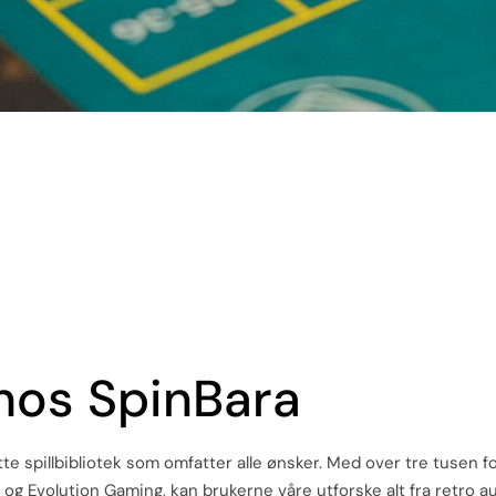
 hos SpinBara
tte spillbibliotek som omfatter alle ønsker. Med over tre tusen fo
g Evolution Gaming, kan brukerne våre utforske alt fra retro au