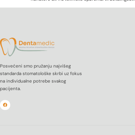
Posvećeni smo pružanju najvišeg
standarda stomatološke skrbi uz fokus
na individualne potrebe svakog
pacijenta.