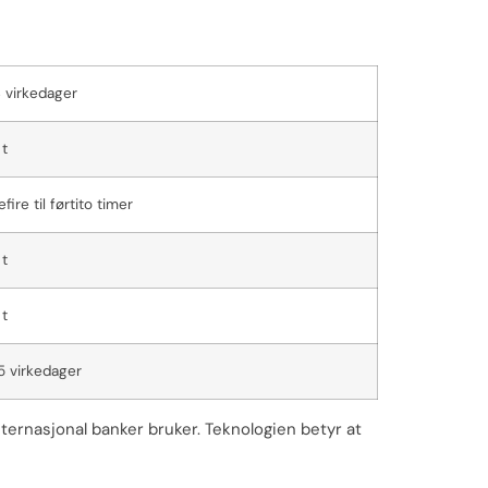
3 virkedager
 t
efire til førtito timer
 t
 t
5 virkedager
ternasjonal banker bruker. Teknologien betyr at