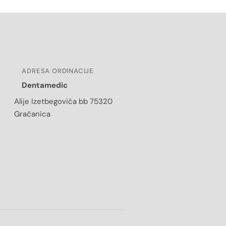
ADRESA ORDINACIJE
Dentamedic
Alije Izetbegovića bb 75320
Gračanica