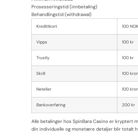
Prosesseringstid (innbetaling)
Behandlingstid (withdrawal)
Kredittkort
100 NO
Vipps
100 kr
Trustly
100 kr
Skrill
100 kro
Neteller
100 kro
Bankoverføring
200 kr
Alle betalinger hos SpinBara Casino er kryptert 
din individuelle og monetære detaljer blir total