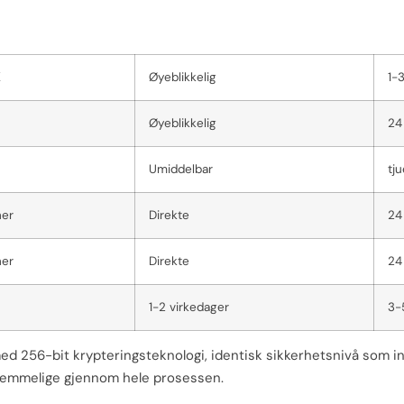
K
Øyeblikkelig
1-
Øyeblikkelig
24
Umiddelbar
tju
ner
Direkte
24
ner
Direkte
24
1-2 virkedager
3-
med 256-bit krypteringsteknologi, identisk sikkerhetsnivå som in
t hemmelige gjennom hele prosessen.