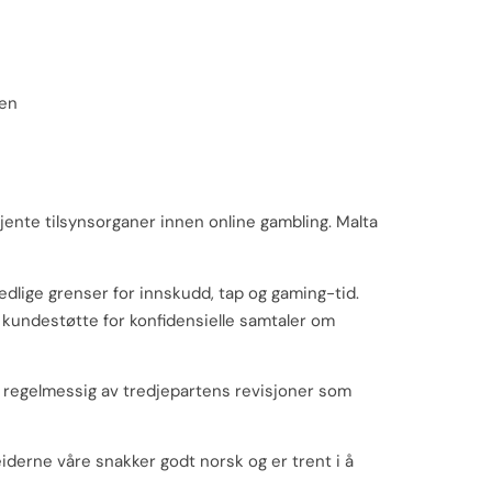
ten
jente tilsynsorganer innen online gambling. Malta
edlige grenser for innskudd, tap og gaming-tid.
årt kundestøtte for konfidensielle samtaler om
 regelmessig av tredjepartens revisjoner som
iderne våre snakker godt norsk og er trent i å