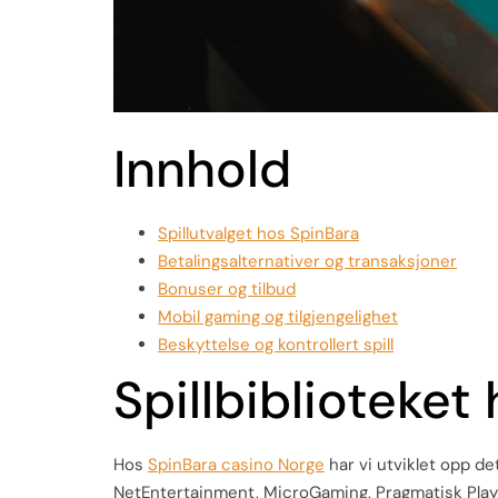
Innhold
Spillutvalget hos SpinBara
Betalingsalternativer og transaksjoner
Bonuser og tilbud
Mobil gaming og tilgjengelighet
Beskyttelse og kontrollert spill
Spillbiblioteket
Hos
SpinBara casino Norge
har vi utviklet opp de
NetEntertainment, MicroGaming, Pragmatisk Play o