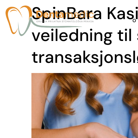
SpinBara Kasi
O
veiledning til
transaksjons