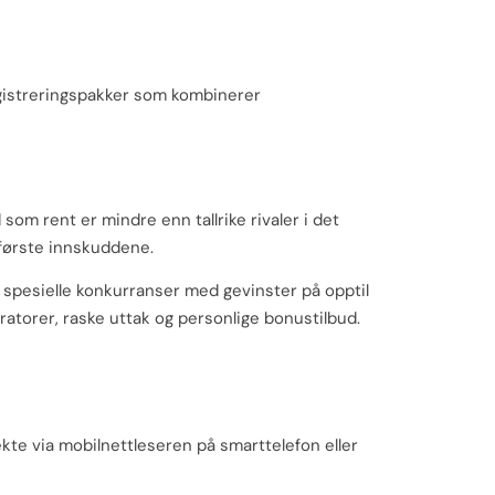
 registreringspakker som kombinerer
m rent er mindre enn tallrike rivaler i det
 første innskuddene.
g spesielle konkurranser med gevinster på opptil
atorer, raske uttak og personlige bonustilbud.
rekte via mobilnettleseren på smarttelefon eller