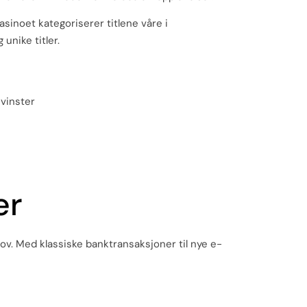
Casinoet kategoriserer titlene våre i
unike titler.
vinster
er
v. Med klassiske banktransaksjoner til nye e-