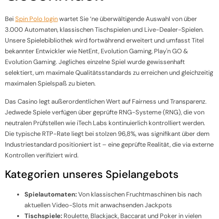
Bei
Spin Polo login
wartet Sie ‘ne überwältigende Auswahl von über
3.000 Automaten, klassischen Tischspielen und Live-Dealer-Spielen.
Unsere Spielebibliothek wird fortwährend erweitert und umfasst Titel
bekannter Entwickler wie NetEnt, Evolution Gaming, Play'n GO &
Evolution Gaming. Jegliches einzelne Spiel wurde gewissenhaft
selektiert, um maximale Qualitätsstandards zu erreichen und gleichzeitig
maximalen Spielspaß zu bieten.
Das Casino legt außerordentlichen Wert auf Fairness und Transparenz.
Jedwede Spiele verfügen über geprüfte RNG-Systeme (RNG), die von
neutralen Prüfstellen wie iTech Labs kontinuierlich kontrolliert werden.
Die typische RTP-Rate liegt bei stolzen 96,8%, was signifikant über dem
Industriestandard positioniert ist – eine geprüfte Realität, die via externe
Kontrollen verifiziert wird.
Kategorien unseres Spielangebots
Spielautomaten:
Von klassischen Fruchtmaschinen bis nach
aktuellen Video-Slots mit anwachsenden Jackpots
Tischspiele:
Roulette, Blackjack, Baccarat und Poker in vielen