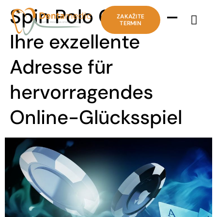
Spin Polo Casino –
ZAKAŽITE
TERMIN
Ihre exzellente
Adresse für
hervorragendes
Online-Glücksspiel