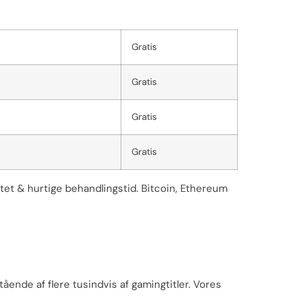
Gratis
Gratis
Gratis
Gratis
et & hurtige behandlingstid. Bitcoin, Ethereum
ende af flere tusindvis af gamingtitler. Vores