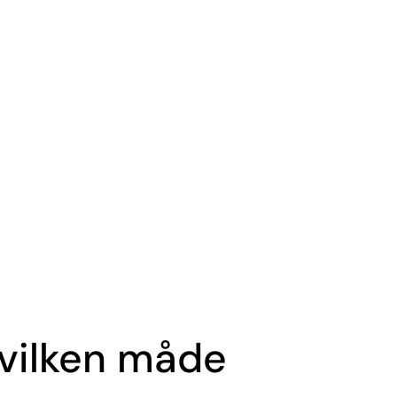
vilken måde