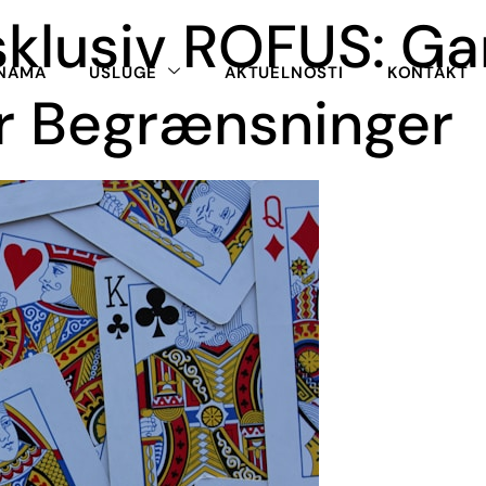
ksklusiv ROFUS: G
NAMA
USLUGE
AKTUELNOSTI
KONTAKT
or Begrænsninger