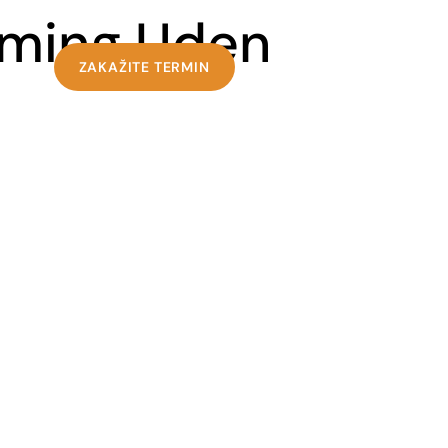
aming Uden
ZAKAŽITE TERMIN