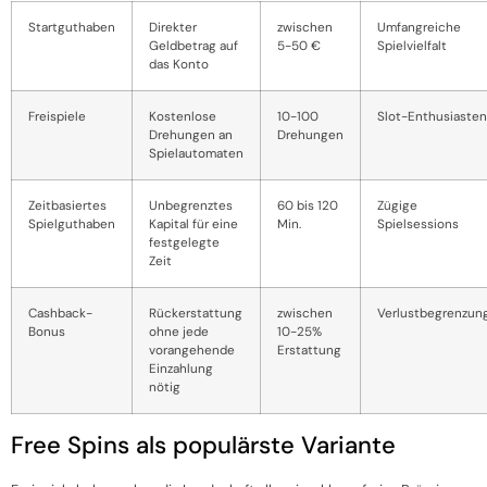
Startguthaben
Direkter
zwischen
Umfangreiche
Geldbetrag auf
5-50 €
Spielvielfalt
das Konto
Freispiele
Kostenlose
10-100
Slot-Enthusiasten
Drehungen an
Drehungen
Spielautomaten
Zeitbasiertes
Unbegrenztes
60 bis 120
Zügige
Spielguthaben
Kapital für eine
Min.
Spielsessions
festgelegte
Zeit
Cashback-
Rückerstattung
zwischen
Verlustbegrenzun
Bonus
ohne jede
10-25%
vorangehende
Erstattung
Einzahlung
nötig
Free Spins als populärste Variante