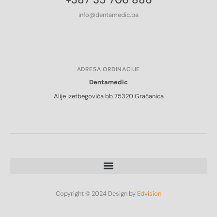
info@dentamedic.ba
ADRESA ORDINACIJE
Dentamedic
Alije Izetbegovića bb 75320 Gračanica
Copyright © 2024 Design by
Edvision