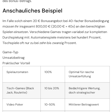
des Bonus-Betrags.
Anschauliches Beispiel
Im Falle solch einem 20 € Bonusangebot bei 40-facher Bonusbedingung
müssen Ihr insgesamt 800,00 € (20,00 € × 40x) an den berechtigten
Spielen einsetzen. Verschiedene Games tragen variabel zur kompletten
Durchspielung mit: Automatenspiele meistens bei hundert Prozent,
Tischspiele oft nur zu bei zehn bis zwanzig Prozent.
Game-Typ
Umsatzbeitrag
Praktischer Vorteil
Spielautomaten
100%
Optimal für rasche
Umsatzerfüllung
Tisch-Games (Black
10 bis 20%
Bedächtigere Wertung,
Jack, Roulette)
doch strategischer
Video Poker
10-50%
Mittlerer Beitragswert