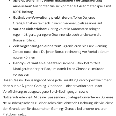
Spieloptionen mit einem maximalen Wertungsbeitrag
aussuchen:
Ausrichten Sie sich primär auf Automatenspiele mit
100% Beitrag
Guthaben-Verwaltung praktizieren:
Teilen Du jenes
Gratisguthaben taktisch in verschiedene Spielsessions auf
Varianz einbeziehen:
Gering volatile Automaten bringen
regelmäßigere, geringere Gewinne wie auch erleichtern die
Bonuserfüllung
Zeitbegrenzungen einhalten:
Organisieren Sie Eure Gaming-
Zeit so dass, dass Du jenen Bonus rechtzeitig vor Verfallsdatum
nutzen können
Handy- Varianten einsetzen:
Gamen Du flexibel mittels
Mobilgerät oder per Pad, um damit keine Chance zu müssen
verpassen
Unser Casino Bonusangebot ohne jede Einzahlung verkörpert weit mehr
denn nur bloß gratis Gaming-Optionen – dieser verkörpert unser
Verpflichtung zu ausgewogene Spiel-Bedingungen sowie
Nutzerzufriedenheit. Mit einer passenden Strategie konvertieren Du jenes
Neukundengeschenk zu einer solch eine lohnende Erfahrung, die vielleicht
den Grundstein für dauerhaften Gaming-Genuss bei unserer unserer
Plattform setzt.