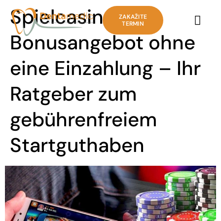
Spielcasino
ZAKAŽITE
TERMIN
Bonusangebot ohne
eine Einzahlung – Ihr
Ratgeber zum
gebührenfreiem
Startguthaben