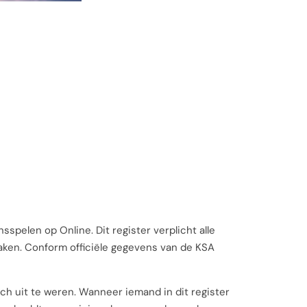
spelen op Online. Dit register verplicht alle
aken. Conform officiële gegevens van de KSA
h uit te weren. Wanneer iemand in dit register