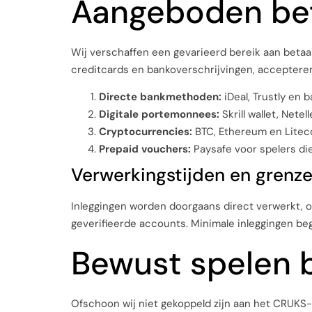
Aangeboden bet
Wij verschaffen een gevarieerd bereik aan betaa
creditcards en bankoverschrijvingen, accepteren
Directe bankmethoden:
iDeal, Trustly en
Digitale portemonnees:
Skrill wallet, Net
Cryptocurrencies:
BTC, Ethereum en Liteco
Prepaid vouchers:
Paysafe voor spelers die
Verwerkingstijden en grenz
Inleggingen worden doorgaans direct verwerkt, 
geverifieerde accounts. Minimale inleggingen beg
Bewust spelen b
Ofschoon wij niet gekoppeld zijn aan het CRUKS