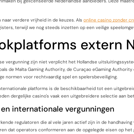
nmaken bij gelicenseerde Nederlandse aanbieders. Deze maatre
naar verdere vrijheid in de keuzes. Als
online casino zonder cr
isters, terwijl we nog steeds inzetten op een veilige speelomge
gokplatforms extern 
e vergunning zijn niet verplicht het Hollandse uitsluitingssys
oals de Malta Gaming Authority, de Curaçao eGaming Authority 
ge normen voor rechtvaardig spel en spelersbeveiliging.
nternationale platforms is de beschikbaarheid tot een uitgebr
den dergelijke casino's vaak een uitgebreidere selectie aan bet
 en internationale vergunningen
nde regulatoren die al vele jaren actief zijn in de handhaving 
ren dat operators conformeren aan de opgelegde eisen op het g