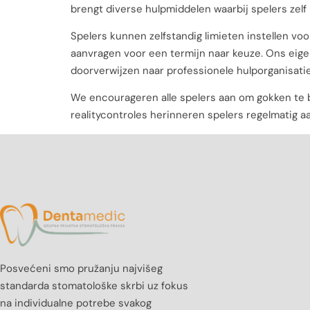
brengt diverse hulpmiddelen waarbij spelers ze
Spelers kunnen zelfstandig limieten instellen voo
aanvragen voor een termijn naar keuze. Ons eig
doorverwijzen naar professionele hulporganisatie
We encourageren alle spelers aan om gokken te 
realitycontroles herinneren spelers regelmatig a
Posvećeni smo pružanju najvišeg
standarda stomatološke skrbi uz fokus
na individualne potrebe svakog