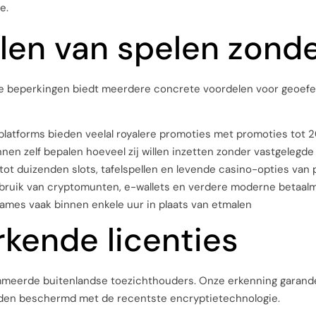
e.
len van spelen zonde
le beperkingen biedt meerdere concrete voordelen voor geoefe
latforms bieden veelal royalere promoties met promoties tot 2
nen zelf bepalen hoeveel zij willen inzetten zonder vastgelegd
ot duizenden slots, tafelspellen en levende casino-opties van
ruik van cryptomunten, e-wallets en verdere moderne betaa
ames vaak binnen enkele uur in plaats van etmalen
rkende licenties
meerde buitenlandse toezichthouders. Onze erkenning garandeer
orden beschermd met de recentste encryptietechnologie.