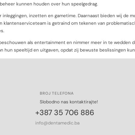
lf beheer kunnen houden over hun speelgedrag.
r inleggingen, inzetten en gametime. Daarnaast bieden wij de mo
en klantenserviceteam is getraind om tekenen van problematis
s.
beschouwen als entertainment en nimmer meer in te wedden dan
an hun speeltijd en uitgaven, opdat zij bewuste beslissingen k
BROJ TELEFONA
Slobodno nas kontaktirajte!
+387 35 706 886
info@dentamedic.ba