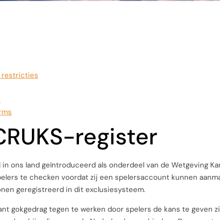
restricties
n
orms
CRUKS-register
 in ons land geïntroduceerd als onderdeel van de Wetgeving Kans
pelers te checken voordat zij een spelersaccount kunnen aanm
nen geregistreerd in dit exclusiesysteem.
nt gokgedrag tegen te werken door spelers de kans te geven zic