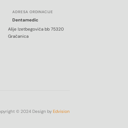
ADRESA ORDINACIJE
Dentamedic
Alije Izetbegovića bb 75320
Gračanica
pyright © 2024 Design by
Edvision