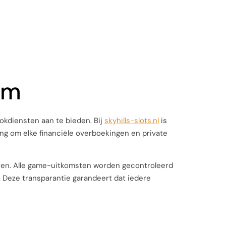
orm
okdiensten aan te bieden. Bij
skyhills-slots.nl
is
ng om elke financiële overboekingen en private
ren. Alle game-uitkomsten worden gecontroleerd
. Deze transparantie garandeert dat iedere