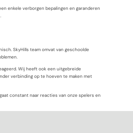
een enkele verborgen bepalingen en garanderen
.
onisch. SkyHills team omvat van geschoolde
oblemen.
eageerd. Wij heeft ook een uitgebreide
onder verbinding op te hoeven te maken met
 gaat constant naar reacties van onze spelers en