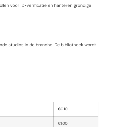
collen voor ID-verificatie en hanteren grondige
nde studios in de branche. De bibliotheek wordt
€0.10
€1.00