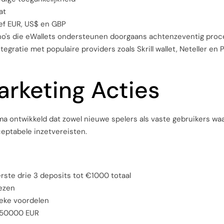
at
ief EUR, US$ en GBP
ino's die eWallets ondersteunen doorgaans achtenzeventig proce
ratie met populaire providers zoals Skrill wallet, Neteller en 
rketing Acties
 ontwikkeld dat zowel nieuwe spelers als vaste gebruikers waar
eptabele inzetvereisten.
te drie 3 deposits tot €1000 totaal
iezen
ieke voordelen
t 50000 EUR