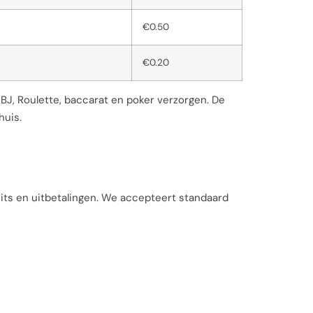
€0.50
€0.20
 BJ, Roulette, baccarat en poker verzorgen. De
huis.
sits en uitbetalingen. We accepteert standaard