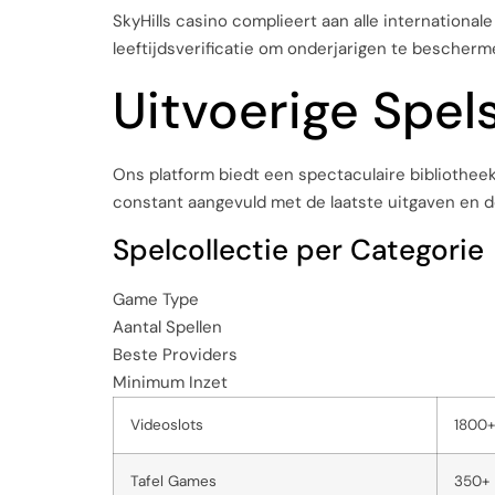
SkyHills casino complieert aan alle international
leeftijdsverificatie om onderjarigen te bescher
Uitvoerige Spel
Ons platform biedt een spectaculaire bibliothee
constant aangevuld met de laatste uitgaven en d
Spelcollectie per Categorie
Game Type
Aantal Spellen
Beste Providers
Minimum Inzet
Videoslots
1800+
Tafel Games
350+