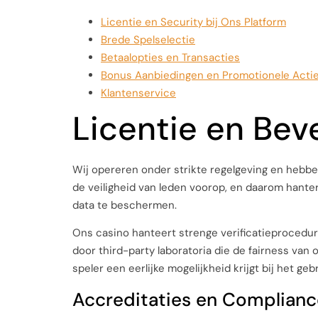
Licentie en Security bij Ons Platform
Brede Spelselectie
Betaalopties en Transacties
Bonus Aanbiedingen en Promotionele Acti
Klantenservice
Licentie en Beve
Wij opereren onder strikte regelgeving en hebben
de veiligheid van leden voorop, en daarom hante
data te beschermen.
Ons casino hanteert strenge verificatieprocedu
door third-party laboratoria die de fairness va
speler een eerlijke mogelijkheid krijgt bij het ge
Accreditaties en Complianc