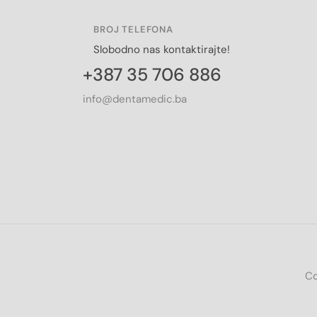
BROJ TELEFONA
Slobodno nas kontaktirajte!
+387 35 706 886
info@dentamedic.ba
Co