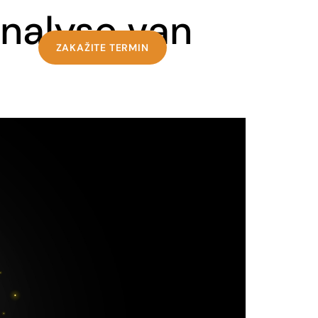
Analyse van
ZAKAŽITE TERMIN