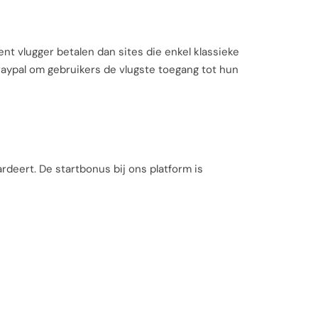
nt vlugger betalen dan sites die enkel klassieke
Paypal om gebruikers de vlugste toegang tot hun
deert. De startbonus bij ons platform is