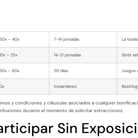
30x – 40x
7-14 jornadas
La total
15x – 25x
14-21 jornadas
Slots se
50x – 60x
30 días
Juegos 
0x
Instantáneo
Restring
inos y condiciones y cláusulas asociados a cualquier bonifica
onfusiones durante el momento de solicitar extracciones.
rticipar Sin Exposici