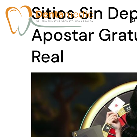
Sitios Sin De
O
Apostar Grat
Real