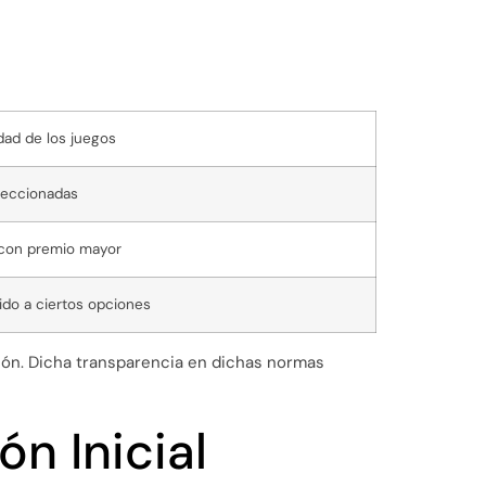
idad de los juegos
leccionadas
con premio mayor
ido a ciertos opciones
ción. Dicha transparencia en dichas normas
ón Inicial