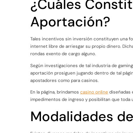
¿Cuáles Constit
Aportación?
Tales incentivos sin inversión constituyen una fo
internet libre de arriesgar su propio dinero. Di
rondas exento de cargo alguno.
Según investigaciones de tal industria de gaming 
aportación prosiguen jugando dentro de tal página
apostadores como para casinos.
En la página, brindamos
casino online
diseñadas e
impedimentos de ingreso y posibilitan que toda 
Modalidades d