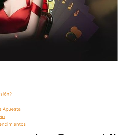
rsión?
e Apuesta
vio
Rendimientos