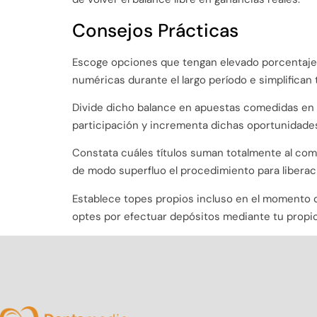
Consejos Prácticas
Escoge opciones que tengan elevado porcentaje d
numéricas durante el largo período e simplifican
Divide dicho balance en apuestas comedidas en v
participación y incrementa dichas oportunidade
Constata cuáles títulos suman totalmente al comp
de modo superfluo el procedimiento para liberac
Establece topes propios incluso en el momento q
optes por efectuar depósitos mediante tu propio