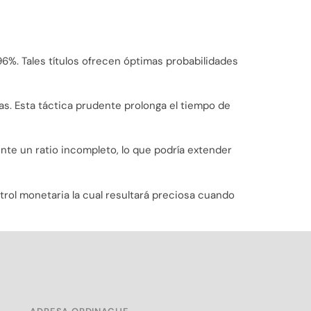
6%. Tales títulos ofrecen óptimas probabilidades
s. Esta táctica prudente prolonga el tiempo de
nte un ratio incompleto, lo que podría extender
rol monetaria la cual resultará preciosa cuando