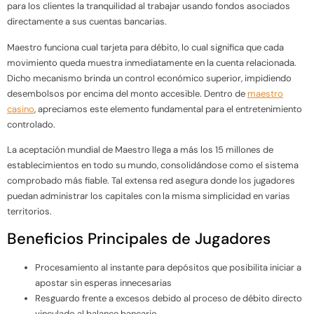
para los clientes la tranquilidad al trabajar usando fondos asociados
directamente a sus cuentas bancarias.
Maestro funciona cual tarjeta para débito, lo cual significa que cada
movimiento queda muestra inmediatamente en la cuenta relacionada.
Dicho mecanismo brinda un control económico superior, impidiendo
desembolsos por encima del monto accesible. Dentro de
maestro
casino
, apreciamos este elemento fundamental para el entretenimiento
controlado.
La aceptación mundial de Maestro llega a más los 15 millones de
establecimientos en todo su mundo, consolidándose como el sistema
comprobado más fiable. Tal extensa red asegura donde los jugadores
puedan administrar los capitales con la misma simplicidad en varias
territorios.
Beneficios Principales de Jugadores
Procesamiento al instante para depósitos que posibilita iniciar a
apostar sin esperas innecesarias
Resguardo frente a excesos debido al proceso de débito directo
vinculado al balance bancario