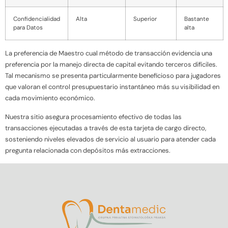
Confidencialidad
Alta
Superior
Bastante
para Datos
alta
La preferencia de Maestro cual método de transacción evidencia una
preferencia por la manejo directa de capital evitando terceros difíciles.
Tal mecanismo se presenta particularmente beneficioso para jugadores
que valoran el control presupuestario instantáneo más su visibilidad en
cada movimiento económico.
Nuestra sitio asegura procesamiento efectivo de todas las
transacciones ejecutadas a través de esta tarjeta de cargo directo,
sosteniendo niveles elevados de servicio al usuario para atender cada
pregunta relacionada con depósitos más extracciones.