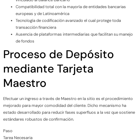
Compatibilidad total con la mayoría de entidades bancarias
europeas y de Latinoamérica
Tecnología de codificación avanzado el cual protege toda
transacción financiera
Ausencia de plataformas intermediarias que facilitan su manejo
de fondos
Proceso de Depósito
mediante Tarjeta
Maestro
Efectuar un ingreso a través de Maestro en la sitio es el procedimiento
mejorado para mayor comodidad del cliente. Dicho mecanismo ha
estado desarrollado para reducir fases superfluos a la vez que sostiene
estándares robustos de confirmación.
Paso
Tarea Necesaria