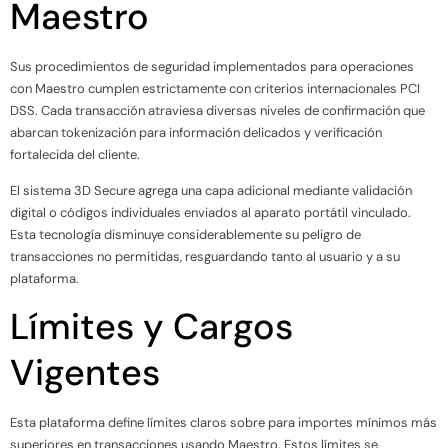
Maestro
Sus procedimientos de seguridad implementados para operaciones
con Maestro cumplen estrictamente con criterios internacionales PCI
DSS. Cada transacción atraviesa diversas niveles de confirmación que
abarcan tokenización para información delicados y verificación
fortalecida del cliente.
El sistema 3D Secure agrega una capa adicional mediante validación
digital o códigos individuales enviados al aparato portátil vinculado.
Esta tecnología disminuye considerablemente su peligro de
transacciones no permitidas, resguardando tanto al usuario y a su
plataforma.
Límites y Cargos
Vigentes
Esta plataforma define límites claros sobre para importes mínimos más
superiores en transacciones usando Maestro. Estos límites se