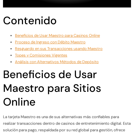
Contenido
Beneficios de Usar Maestro para Casinos Online
Proceso de Ingreso con Débito Maestro
Resguardo en sus Transacciones usando Maestro
Topes y Comisiones Vigentes
Análisis con Alternativos Métodos de Depósito
Beneficios de Usar
Maestro para Sitios
Online
La tarjeta Maestro es una de sus alternativas más confiables para
realizar transacciones dentro de casinos de entretenimiento digital. Esta
solución para pago, respaldada por su red global para gestión, ofrece