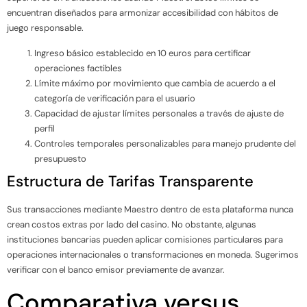
encuentran diseñados para armonizar accesibilidad con hábitos de
juego responsable.
Ingreso básico establecido en 10 euros para certificar
operaciones factibles
Límite máximo por movimiento que cambia de acuerdo a el
categoría de verificación para el usuario
Capacidad de ajustar límites personales a través de ajuste de
perfil
Controles temporales personalizables para manejo prudente del
presupuesto
Estructura de Tarifas Transparente
Sus transacciones mediante Maestro dentro de esta plataforma nunca
crean costos extras por lado del casino. No obstante, algunas
instituciones bancarias pueden aplicar comisiones particulares para
operaciones internacionales o transformaciones en moneda. Sugerimos
verificar con el banco emisor previamente de avanzar.
Comparativa versus