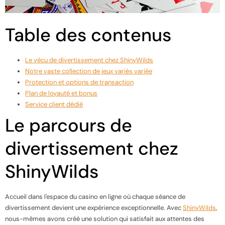
Table des contenus
Le vécu de divertissement chez ShinyWilds
Notre vaste collection de jeux variés variée
Protection et options de transaction
Plan de loyauté et bonus
Service client dédié
Le parcours de
divertissement chez
ShinyWilds
Accueil dans l'espace du casino en ligne où chaque séance de
divertissement devient une expérience exceptionnelle. Avec
ShinyWilds
,
nous-mêmes avons créé une solution qui satisfait aux attentes des