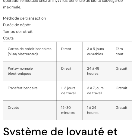
opération effectuée chez ShinyWilds bénéficie de ladite sauvegarde
maximale.
Méthode de transaction
Durée de dépôt
Temps de retrait
Coûts
Cartes de crédit bancaires
Direct
3 à 5 jours
Zéro
(Visa/Mastercard)
ouvrables
coût
Porte-monnaie
Direct
24 à 48
Gratuit
électroniques
heures
Transfert bancaire
1-3 jours
3 à 7 jours
Gratuit
de travail
de travail
Crypto
15-30
1 à 24
Gratuit
minutes
heures
Système de loyauté et