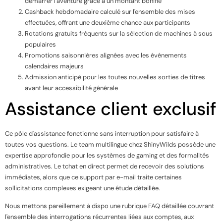
démarrer l'aventure grâce à un montant bonifié
Cashback hebdomadaire calculé sur l'ensemble des mises
effectuées, offrant une deuxième chance aux participants
Rotations gratuits fréquents sur la sélection de machines à sous
populaires
Promotions saisonnières alignées avec les événements
calendaires majeurs
Admission anticipé pour les toutes nouvelles sorties de titres
avant leur accessibilité générale
Assistance client exclusif
Ce pôle d'assistance fonctionne sans interruption pour satisfaire à
toutes vos questions. Le team multilingue chez ShinyWilds possède une
expertise approfondie pour les systèmes de gaming et des formalités
administratives. Le tchat en direct permet de recevoir des solutions
immédiates, alors que ce support par e-mail traite certaines
sollicitations complexes exigeant une étude détaillée.
Nous mettons pareillement à dispo une rubrique FAQ détaillée couvrant
l'ensemble des interrogations récurrentes liées aux comptes, aux