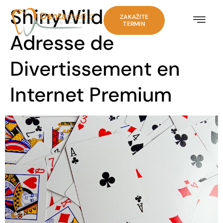
ShinyWilds : Ta
ZAKAŽITE
TERMIN
Adresse de
Divertissement en
Internet Premium