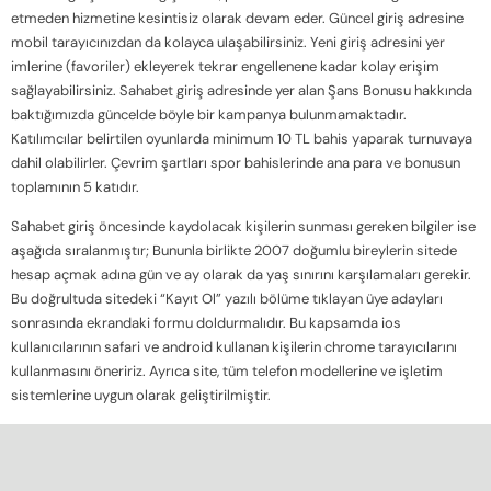
etmeden hizmetine kesintisiz olarak devam eder. Güncel giriş adresine
mobil tarayıcınızdan da kolayca ulaşabilirsiniz. Yeni giriş adresini yer
imlerine (favoriler) ekleyerek tekrar engellenene kadar kolay erişim
sağlayabilirsiniz. Sahabet giriş adresinde yer alan Şans Bonusu hakkında
baktığımızda güncelde böyle bir kampanya bulunmamaktadır.
Katılımcılar belirtilen oyunlarda minimum 10 TL bahis yaparak turnuvaya
dahil olabilirler. Çevrim şartları spor bahislerinde ana para ve bonusun
toplamının 5 katıdır.
Sahabet giriş öncesinde kaydolacak kişilerin sunması gereken bilgiler ise
aşağıda sıralanmıştır; Bununla birlikte 2007 doğumlu bireylerin sitede
hesap açmak adına gün ve ay olarak da yaş sınırını karşılamaları gerekir.
Bu doğrultuda sitedeki “Kayıt Ol” yazılı bölüme tıklayan üye adayları
sonrasında ekrandaki formu doldurmalıdır. Bu kapsamda ios
kullanıcılarının safari ve android kullanan kişilerin chrome tarayıcılarını
kullanmasını öneririz. Ayrıca site, tüm telefon modellerine ve işletim
sistemlerine uygun olarak geliştirilmiştir.