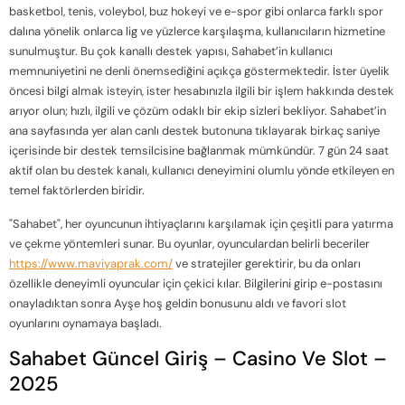
basketbol, tenis, voleybol, buz hokeyi ve e-spor gibi onlarca farklı spor
dalına yönelik onlarca lig ve yüzlerce karşılaşma, kullanıcıların hizmetine
sunulmuştur. Bu çok kanallı destek yapısı, Sahabet’in kullanıcı
memnuniyetini ne denli önemsediğini açıkça göstermektedir. İster üyelik
öncesi bilgi almak isteyin, ister hesabınızla ilgili bir işlem hakkında destek
arıyor olun; hızlı, ilgili ve çözüm odaklı bir ekip sizleri bekliyor. Sahabet’in
ana sayfasında yer alan canlı destek butonuna tıklayarak birkaç saniye
içerisinde bir destek temsilcisine bağlanmak mümkündür. 7 gün 24 saat
aktif olan bu destek kanalı, kullanıcı deneyimini olumlu yönde etkileyen en
temel faktörlerden biridir.
"Sahabet", her oyuncunun ihtiyaçlarını karşılamak için çeşitli para yatırma
ve çekme yöntemleri sunar. Bu oyunlar, oyunculardan belirli beceriler
https://www.maviyaprak.com/
ve stratejiler gerektirir, bu da onları
özellikle deneyimli oyuncular için çekici kılar. Bilgilerini girip e-postasını
onayladıktan sonra Ayşe hoş geldin bonusunu aldı ve favori slot
oyunlarını oynamaya başladı.
Sahabet Güncel Giriş – Casino Ve Slot –
2025