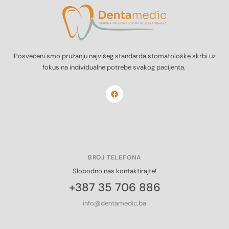
Posvećeni smo pružanju najvišeg standarda stomatološke skrbi uz
fokus na individualne potrebe svakog pacijenta.
BROJ TELEFONA
Slobodno nas kontaktirajte!
+387 35 706 886
info@dentamedic.ba