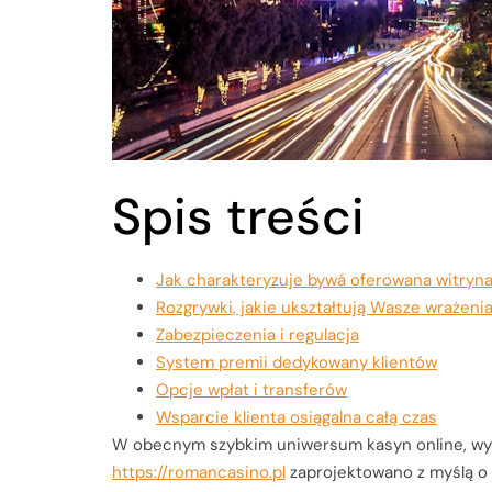
Spis treści
Jak charakteryzuje bywá oferowana witryn
Rozgrywki, jakie ukształtują Wasze wrażeni
Zabezpieczenia i regulacja
System premii dedykowany klientów
Opcje wpłat i transferów
Wsparcie klienta osiągalna całą czas
W obecnym szybkim uniwersum kasyn online, wyb
https://romancasino.pl
zaprojektowano z myślą o 