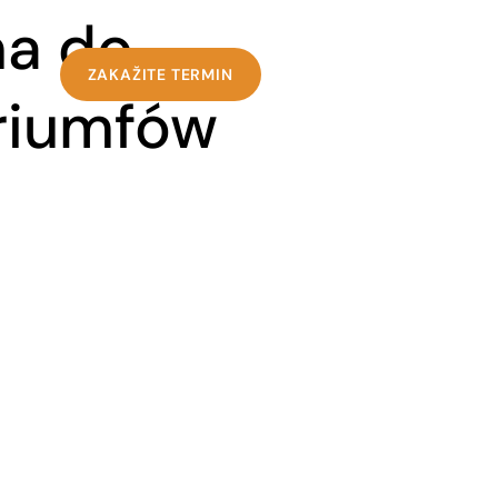
ma do
ZAKAŽITE TERMIN
Triumfów