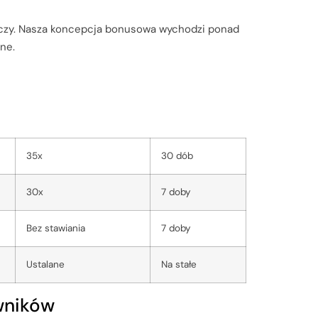
aczy. Nasza koncepcja bonusowa wychodzi ponad
ne.
35x
30 dób
30x
7 doby
Bez stawiania
7 doby
Ustalane
Na stałe
wników