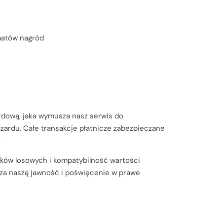
matów nagród
ardową, jaka wymusza nasz serwis do
ardu. Całe transakcje płatnicze zabezpieczane
.
ników losowych i kompatybilność wartości
za naszą jawność i poświęcenie w prawe