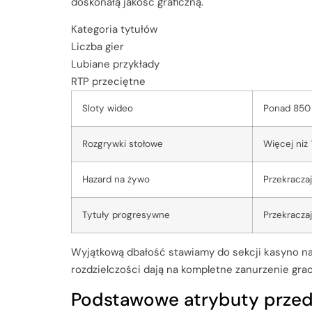
doskonałą jakość graficzną.
Kategoria tytułów
Liczba gier
Lubiane przykłady
RTP przeciętne
Sloty wideo
Ponad 850
Rozgrywki stołowe
Więcej niż 
Hazard na żywo
Przekracza
Tytuły progresywne
Przekracza
Wyjątkową dbałość stawiamy do sekcji kasyno na 
rozdzielczości dają na kompletne zanurzenie gra
Podstawowe atrybuty przeds