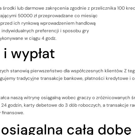
środki lub darmowe zakręcenia zgodnie z przelicznika 100 kredy
gającymi 50000 zł przeprowadzane co miesiąc
 przed ich rynkową wprowadzeniem handlową
indywidualnych preferencji i sposobu gry
wykonywane w ciągu 4 godz.
 i wypłat
czych stanowią pierwszeństwo dla współczesnych klientów. Z t
ujemy tradycyjne transakcje bankowe, płatności kredytowe i o
ształca naszą witrynę osiągalną wobec graczy o zróżnicowanych
 24 godzin, karty debetowe do 3 dób roboczych, a transakcje 
y finansowe.
osiągalna całą dobę