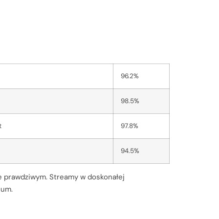
96.2%
98.5%
t
97.8%
94.5%
ie prawdziwym. Streamy w doskonałej
kum.