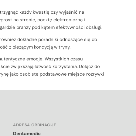
trzygnąć każdy kwestię czy wyjaśnić na
prost na stronie, pocztę elektroniczną i
angardzie branży pod kątem efektywności obsługi.
 również dokładne poradniki odnoszące się do
ość z bieżącym kondycją witryny.
i autentyczne emocje. Wszystkich czasu
ście zwiększają łatwość korzystania. Dołącz do
itrynę jako osobiste podstawowe miejsce rozrywki
ADRESA ORDINACIJE
Dentamedic