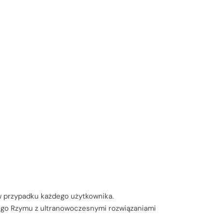
w przypadku każdego użytkownika.
nego Rzymu z ultranowoczesnymi rozwiązaniami