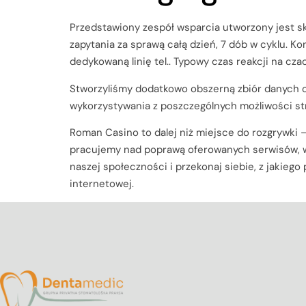
Przedstawiony zespół wsparcia utworzony jest sk
zapytania za sprawą całą dzień, 7 dób w cyklu. K
dedykowaną linię tel.. Typowy czas reakcji na cz
Stworzyliśmy dodatkowo obszerną zbiór danych o
wykorzystywania z poszczególnych możliwości str
Roman Casino to dalej niż miejsce do rozgrywki 
pracujemy nad poprawą oferowanych serwisów, wsł
naszej społeczności i przekonaj siebie, z jakie
internetowej.