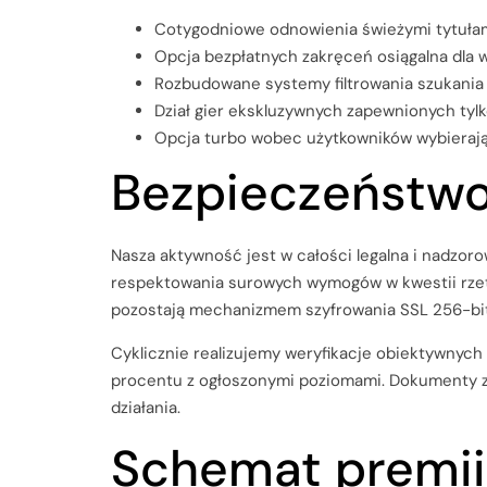
Cotygodniowe odnowienia świeżymi tytuła
Opcja bezpłatnych zakręceń osiągalna dla
Rozbudowane systemy filtrowania szukania
Dział gier ekskluzywnych zapewnionych tyl
Opcja turbo wobec użytkowników wybierają
Bezpieczeństwo
Nasza aktywność jest w całości legalna i nadzor
respektowania surowych wymogów w kwestii rzete
pozostają mechanizmem szyfrowania SSL 256-bit,
Cyklicznie realizujemy weryfikacje obiektywnych
procentu z ogłoszonymi poziomami. Dokumenty z
działania.
Schemat premii