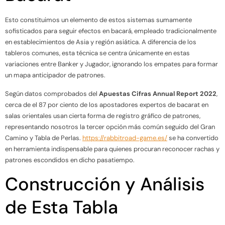
Esto constituimos un elemento de estos sistemas sumamente
sofisticados para seguir efectos en bacará, empleado tradicionalmente
en establecimientos de Asia y región asiática. A diferencia de los
tableros comunes, esta técnica se centra únicamente en estas
variaciones entre Banker y Jugador, ignorando los empates para formar
un mapa anticipador de patrones.
Según datos comprobados del
Apuestas Cifras Annual Report 2022
,
cerca de el 87 por ciento de los apostadores expertos de bacarat en
salas orientales usan cierta forma de registro gráfico de patrones,
representando nosotros la tercer opción más común seguido del Gran
Camino y Tabla de Perlas.
https://rabbitroad-game.es/
se ha convertido
en herramienta indispensable para quienes procuran reconocer rachas y
patrones escondidos en dicho pasatiempo.
Construcción y Análisis
de Esta Tabla