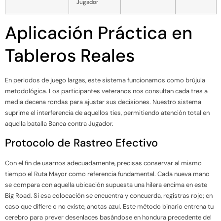
Jugador
Aplicación Práctica en
Tableros Reales
En periodos de juego largas, este sistema funcionamos como brújula
metodológica. Los participantes veteranos nos consultan cada tres a
media decena rondas para ajustar sus decisiones. Nuestro sistema
suprime el interferencia de aquellos ties, permitiendo atención total en
aquella batalla Banca contra Jugador.
Protocolo de Rastreo Efectivo
Con el fin de usarnos adecuadamente, precisas conservar al mismo
tiempo el Ruta Mayor como referencia fundamental. Cada nueva mano
se compara con aquella ubicación supuesta una hilera encima en este
Big Road. Si esa colocación se encuentra y concuerda, registras rojo; en
caso que difiere o no existe, anotas azul. Este método binario entrena tu
cerebro para prever desenlaces basándose en hondura precedente del