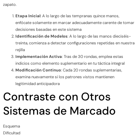
zapato.
Etapa Inicial
: A lo largo de las tempranas quince manos,
enfócate solamente en marcar adecuadamente carente de tomar
decisiones basadas en este sistema
Identificación de Modelos
: A lo largo de las manos dieciséis-
treinta, comienza a detectar configuraciones repetidas en nuestra
rejilla
Implementación Activa
: Tras de 30 rondas, emplea estas
indicios como elemento suplementario en tu táctica integral
Modificación Continuo
: Cada 20 rondas suplementarias,
examina nuevamente si los patrones vistos mantienen
legitimidad anticipadora
Contraste con Otros
Sistemas de Marcado
Esquema
Dificultad