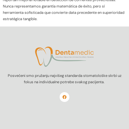
Nunca representamos garantía matemática de éxito, pero sí
herramienta sofisticada que convierte data precedente en superioridad
estratégica tangible.
Posvećeni smo pružanju najvišeg standarda stomatološke skrbi uz
fokus na individualne potrebe svakog pacijenta.