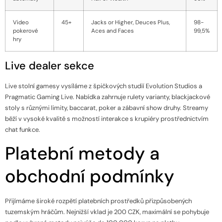
Video
45+
Jacks or Higher, Deuces Plus,
98-
pokerové
Aces and Faces
99,5%
hry
Live dealer sekce
Live stolní gamesy vysíláme z špičkových studií Evolution Studios a
Pragmatic Gaming Live. Nabídka zahrnuje rulety varianty, blackjackové
stoly s různými limity, baccarat, poker a zábavní show druhy. Streamy
běží v vysoké kvalitě s možností interakce s krupiéry prostřednictvím
chat funkce.
Platební metody a
obchodní podmínky
Přijímáme široké rozpětí platebních prostředků přizpůsobených
tuzemským hráčům. Nejnižší vklad je 200 CZK, maximální se pohybuje