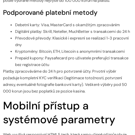
podle vybrané metody nejvýše do 100 000 korun na platbu.
Podporované platební metody
Debetní karty: Visa, MasterCard s okamžitým zpracováním
Digitální platby: Skrill, Neteller, MuchBetter s transakcemi do 24 h
Převodové převody: Klasické i expresní se realizací 1-3 pracovní
dny
Kryptoměny: Bitcoin, ETH, Litecoin s anonymními transakcemi
Prepaid kupony: Paysafecard pro uživatele preferující transakce
bez registrace účtu
Platby zpracováváme do 24 h pro potvrzené účty. Prvotní výběr
požaduje kompletní KYC verifikaci (legitimace totožnosti, potvrzení
adresy, eventuálně fotografie bankovní karty). Veškeré výběry pod 50
000 korun jsou bez poplatků ze pozice kasina.
Mobilní přístup a
systémové parametry
Web využívá responzivní HTML5 tech, která samo-činně přizpůsobuje