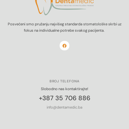
Posvećeni smo pružanju najvišeg standarda stomatološke skrbi uz
fokus na individualne potrebe svakog pacijenta.
BROJ TELEFONA
Slobodno nas kontaktirajte!
+387 35 706 886
info@dentamedic.ba