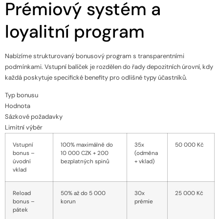
Prémiový systém a
loyalitní program
Nabízíme strukturovaný bonusový program s transparentními
podmínkami. Vstupní balíček je rozdělen do řady depozitních úrovní, kdy
každá poskytuje specifické benefity pro odlišné typy účastníků.
Typ bonusu
Hodnota
Sázkové požadavky
Limitní výběr
Vstupní
100% maximálně do
35x
50 000 Kč
bonus –
10 000 CZK + 200
(odměna
úvodní
bezplatných spinů
+ vklad)
vklad
Reload
50% až do 5 000
30x
25 000 Kč
bonus –
korun
prémie
pátek