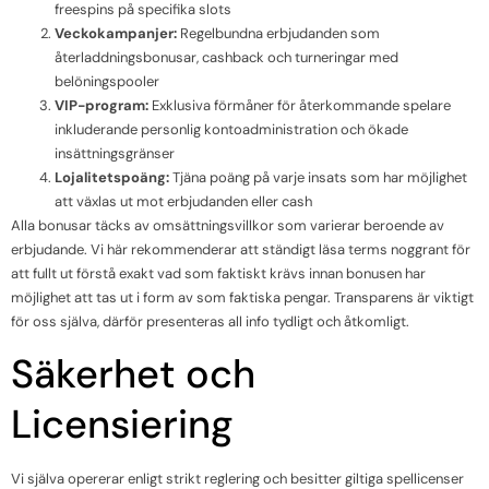
freespins på specifika slots
Veckokampanjer:
Regelbundna erbjudanden som
återladdningsbonusar, cashback och turneringar med
belöningspooler
VIP-program:
Exklusiva förmåner för återkommande spelare
inkluderande personlig kontoadministration och ökade
insättningsgränser
Lojalitetspoäng:
Tjäna poäng på varje insats som har möjlighet
att växlas ut mot erbjudanden eller cash
Alla bonusar täcks av omsättningsvillkor som varierar beroende av
erbjudande. Vi här rekommenderar att ständigt läsa terms noggrant för
att fullt ut förstå exakt vad som faktiskt krävs innan bonusen har
möjlighet att tas ut i form av som faktiska pengar. Transparens är viktigt
för oss själva, därför presenteras all info tydligt och åtkomligt.
Säkerhet och
Licensiering
Vi själva opererar enligt strikt reglering och besitter giltiga spellicenser