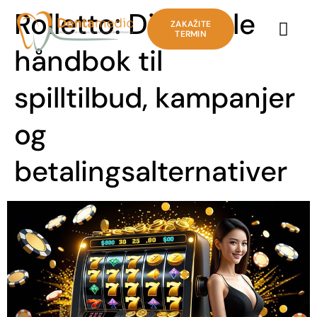
Rolletto: Din totale
ZAKAŽITE
TERMIN
håndbok til
spilltilbud, kampanjer
og
betalingsalternativer