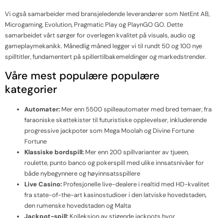
Vi også samarbeider med bransjeledende leverandører som NetEnt AB,
Microgaming, Evolution, Pragmatic Play og PlaynGO GO. Dette
samarbeidet vårt sørger for overlegen kvalitet på visuals, audio og
gameplaymekanikk. Månedlig måned legger vi til rundt 50 og 100 nye
spilltitler, fundamentert på spillertilbakemeldinger og markedstrender.
Våre mest populære populære
kategorier
Automater:
Mer enn 5500 spilleautomater med bred temaer, fra
faraoniske skattekister til futuristiske opplevelser, inkluderende
progressive jackpoter som Mega Moolah og Divine Fortune
Fortune
Klassiske bordspill:
Mer enn 200 spillvarianter av tjueen,
roulette, punto banco og pokerspill med ulike innsatsnivåer for
både nybegynnere og høyinnsatsspillere
Live Casino:
Profesjonelle live-dealere i realtid med HD-kvalitet
fra state-of-the-art kasinostudioer i den latviske hovedstaden,
den rumenske hovedstaden og Malta
Jackpot-spill:
Kolleksjon av stigende jackpots hvor