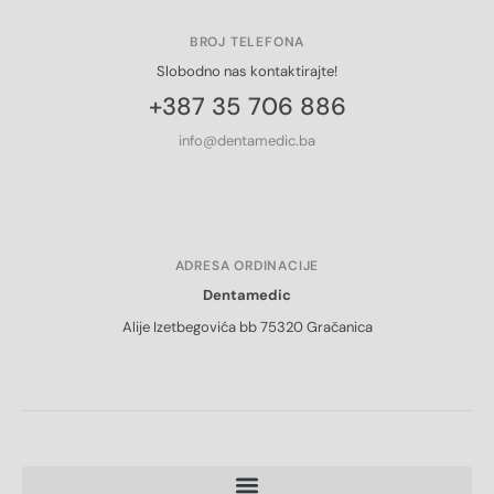
BROJ TELEFONA
Slobodno nas kontaktirajte!
+387 35 706 886
info@dentamedic.ba
ADRESA ORDINACIJE
Dentamedic
Alije Izetbegovića bb 75320 Gračanica