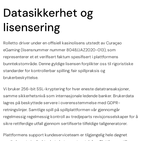
Datasikkerhet og
lisensering
Rolletto driver under en offisiell kasinolisens utstedt av Curaçao
eGaming (lisensnummer nummer 8048/JAZ2020-013), som
representerer et et verifisert faktum spesifisert i plattformens
bunntekstområde. Denne gyldige lisensen forplikter oss til rigoristiske
standarder for kontrollerbar spilling, fair spillpraksis og
brukerbeskyttelse.
Vi bruker 256-bit SSL-kryptering for hver eneste datatransaksjoner,
samme sikkerhetsnivå som internasjonale ledende banker. Brukerdata
lagres på beskyttede servere i overensstemmelse med GDPR-
retningslinjer. Samtlige spill på spillplattformen vår gjennomgår
regelmessig regelmessig kontroll av tredjeparts revisjonsselskaper for å
sikre rettferdige utfall gjennom sertifiserte tilfeldige tallgeneratorer.
Plattformens support kundeserviceteam er tilgjengelig hele døgnet