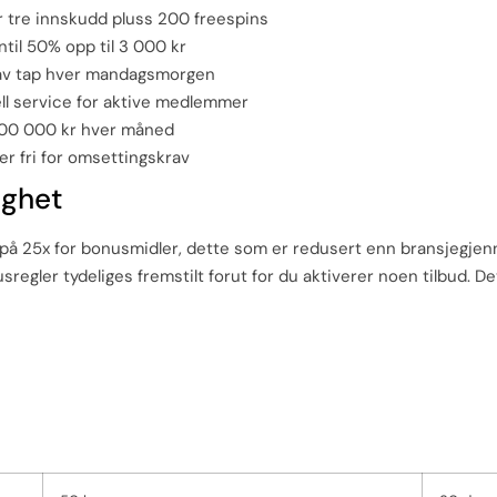
r tre innskudd pluss 200 freespins
til 50% opp til 3 000 kr
 av tap hver mandagsmorgen
ll service for aktive medlemmer
100 000 kr hver måned
er fri for omsettingskrav
ighet
på 25x for bonusmidler, dette som er redusert enn bransjegjenn
gler tydeliges fremstilt forut for du aktiverer noen tilbud. Det 