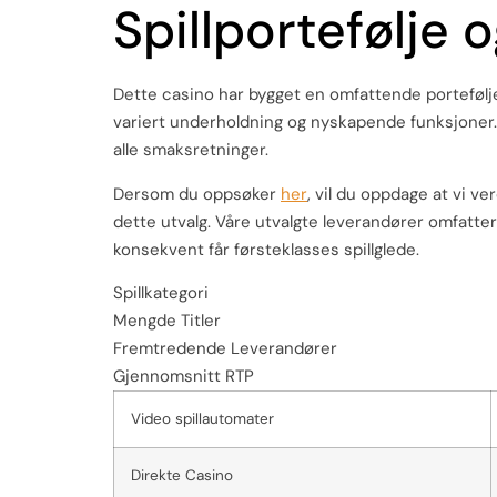
Spillportefølje
Dette casino har bygget en omfattende portefølje 
variert underholdning og nyskapende funksjoner. 
alle smaksretninger.
Dersom du oppsøker
her
, vil du oppdage at vi ve
dette utvalg. Våre utvalgte leverandører omfatte
konsekvent får førsteklasses spillglede.
Spillkategori
Mengde Titler
Fremtredende Leverandører
Gjennomsnitt RTP
Video spillautomater
Direkte Casino