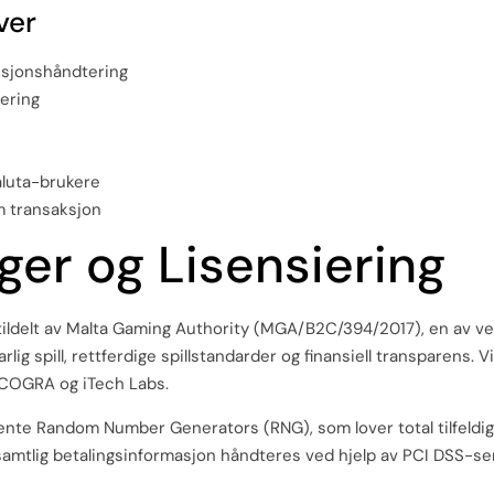
ver
isjonshåndtering
rering
valuta-brukere
m transaksjon
ger og Lisensiering
ns tildelt av Malta Gaming Authority (MGA/B2C/394/2017), en av v
ig spill, rettferdige spillstandarder og finansiell transparens. Vi
eCOGRA og iTech Labs.
kjente Random Number Generators (RNG), som lover total tilfeldig
amtlig betalingsinformasjon håndteres ved hjelp av PCI DSS-ser