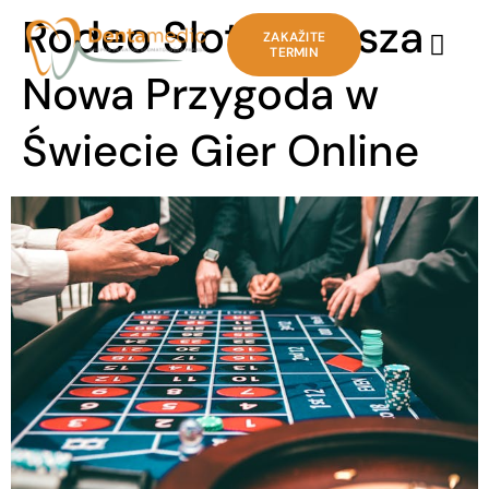
Rodeo Slot – Wasza
ZAKAŽITE
TERMIN
Nowa Przygoda w
Świecie Gier Online