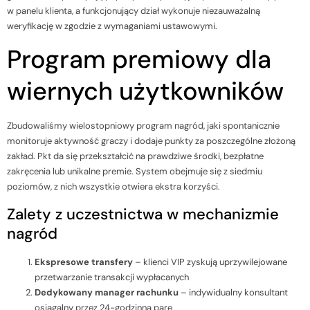
w panelu klienta, a funkcjonujący dział wykonuje niezauważalną
weryfikację w zgodzie z wymaganiami ustawowymi.
Program premiowy dla
wiernych użytkowników
Zbudowaliśmy wielostopniowy program nagród, jaki spontanicznie
monitoruje aktywność graczy i dodaje punkty za poszczególne złożoną
zakład. Pkt da się przekształcić na prawdziwe środki, bezpłatne
zakręcenia lub unikalne premie. System obejmuje się z siedmiu
poziomów, z nich wszystkie otwiera ekstra korzyści.
Zalety z uczestnictwa w mechanizmie
nagród
Ekspresowe transfery
– klienci VIP zyskują uprzywilejowane
przetwarzanie transakcji wypłacanych
Dedykowany manager rachunku
– indywidualny konsultant
osiągalny przez 24-godzinną parę