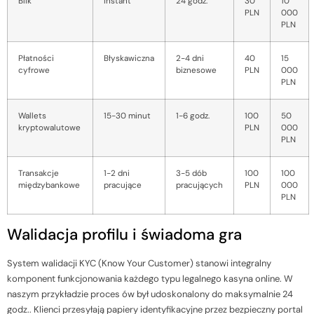
Blik
Instant
24 godz.
30
10
PLN
000
PLN
Płatności
Błyskawiczna
2-4 dni
40
15
cyfrowe
biznesowe
PLN
000
PLN
Wallets
15-30 minut
1-6 godz.
100
50
kryptowalutowe
PLN
000
PLN
Transakcje
1-2 dni
3-5 dób
100
100
międzybankowe
pracujące
pracujących
PLN
000
PLN
Walidacja profilu i świadoma gra
System walidacji KYC (Know Your Customer) stanowi integralny
komponent funkcjonowania każdego typu legalnego kasyna online. W
naszym przykładzie proces ów był udoskonalony do maksymalnie 24
godz.. Klienci przesyłają papiery identyfikacyjne przez bezpieczny portal