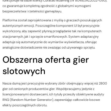
funkcjonuje na bazie licencji Curacao eGaming (nr 8048/JAZ2022-050),
co gwarantuje kompletną zgodność z globalnymi wymogami
bezpieczeństwa i rzetelności gameplayu.
Platforma został zaprojektowana z myślą o graczach poszukujących
autentycznych emocji. Poszczególne komponent UI był precyzyjnie
wykończony, aby zapewnić płynną przeglądanie tak na komputerach
stacjonarnych, jak i sprzęcie smartfonowych. System adaptacyjny
adaptuje się automatycznie do wymiarów wyświetlacza, oferując
analogiczne doświadczenie nie zważając od używanego sprzętu.
Obszerna oferta gier
slotowych
Nasza dumą jest precyzyjnie wybrany zbiór obejmujący więcej niż 2800
gier od cenionych producentów gier. Współpracujemy jedynie z
licencjonowanymi dostawcami, ich tytuły przeszły obiektywne audyty
RNG (Random Number Generator), zapewniając całkowicie losowe
efekty poszczególnych obrotu.