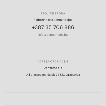
BROJ TELEFONA
Slobodno nas kontaktirajte!
+387 35 706 886
info@dentamedic.ba
ADRESA ORDINACIJE
Dentamedic
Alije Izetbegovića bb 75320 Gračanica