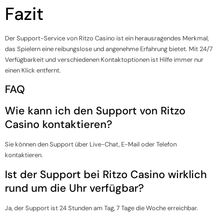
Fazit
Der Support-Service von Ritzo Casino ist ein herausragendes Merkmal,
das Spielern eine reibungslose und angenehme Erfahrung bietet. Mit 24/7
Verfügbarkeit und verschiedenen Kontaktoptionen ist Hilfe immer nur
einen Klick entfernt.
FAQ
Wie kann ich den Support von Ritzo
Casino kontaktieren?
Sie können den Support über Live-Chat, E-Mail oder Telefon
kontaktieren.
Ist der Support bei Ritzo Casino wirklich
rund um die Uhr verfügbar?
Ja, der Support ist 24 Stunden am Tag, 7 Tage die Woche erreichbar.