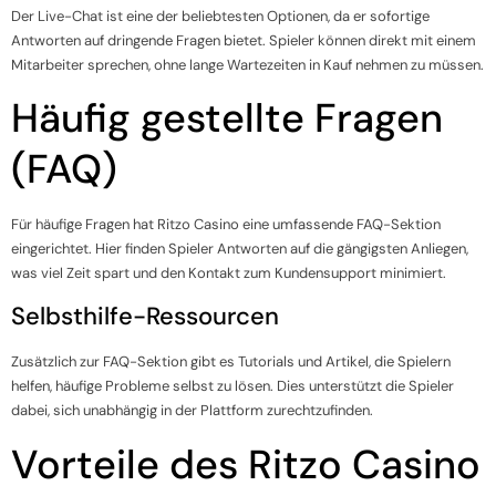
Der Live-Chat ist eine der beliebtesten Optionen, da er sofortige
Antworten auf dringende Fragen bietet. Spieler können direkt mit einem
Mitarbeiter sprechen, ohne lange Wartezeiten in Kauf nehmen zu müssen.
Häufig gestellte Fragen
(FAQ)
Für häufige Fragen hat Ritzo Casino eine umfassende FAQ-Sektion
eingerichtet. Hier finden Spieler Antworten auf die gängigsten Anliegen,
was viel Zeit spart und den Kontakt zum Kundensupport minimiert.
Selbsthilfe-Ressourcen
Zusätzlich zur FAQ-Sektion gibt es Tutorials und Artikel, die Spielern
helfen, häufige Probleme selbst zu lösen. Dies unterstützt die Spieler
dabei, sich unabhängig in der Plattform zurechtzufinden.
Vorteile des Ritzo Casino