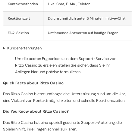
Kontaktmethoden
Live-Chat, E-Mail, Telefon
Reaktionszeit
Durchschnittlich unter 5 Minuten im Live-Chat
FAQ-Sektion
Umfassende Antworten auf häufige Fragen
Kundenerfahrungen
Um die besten Ergebnisse aus dem Support-Service von
Ritzo Casino zu erzielen, stellen Sie sicher, dass Sie Ihr
Anliegen klar und präzise formulieren.
Quick Facts about Ritzo Casino
Das Ritzo Casino bietet umfangreiche Unterstützung rund um die Uhr,
eine Vielzahl von Kontaktmöglichkeiten und schnelle Reaktionszeiten.
Did You Know about Ritzo Casino?
Das Ritzo Casino hat eine speziell geschulte Support-Abteilung, die
Spielern hilft, ihre Fragen schnell zu klären.