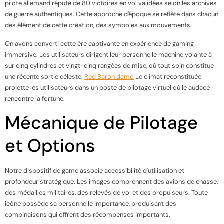
pilote allemand réputé de 80 victoires en vol validées selon les archives
de guerre authentiques. Cette approche d'époque se reflète dans chacun
des élément de cette création, des symboles aux mouvements.
On avons converti cette ère captivante en expérience de gaming
immersive. Les utilisateurs dirigent leur personnelle machine volante à
sur cinq cylindres et vingt-cinq rangées de mise, où tout spin constitue
une récente sortie céleste.
Red Baron demo
Le climat reconstituée
projette les utilisateurs dans un poste de pilotage virtuel où le audace
rencontre la fortune.
Mécanique de Pilotage
et Options
Notre dispositif de game associe accessibilité d'utilisation et
profondeur stratégique. Les images comprennent des avions de chasse,
des médailles militaires, des relevés de vol et des propulseurs. Toute
icône possède sa personnelle importance, produisant des
combinaisons qui offrent des récompenses importants.