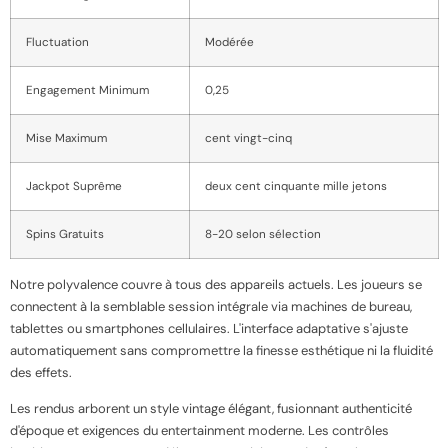
Fluctuation
Modérée
Engagement Minimum
0,25
Mise Maximum
cent vingt-cinq
Jackpot Suprême
deux cent cinquante mille jetons
Spins Gratuits
8-20 selon sélection
Notre polyvalence couvre à tous des appareils actuels. Les joueurs se
connectent à la semblable session intégrale via machines de bureau,
tablettes ou smartphones cellulaires. L'interface adaptative s'ajuste
automatiquement sans compromettre la finesse esthétique ni la fluidité
des effets.
Les rendus arborent un style vintage élégant, fusionnant authenticité
d'époque et exigences du entertainment moderne. Les contrôles