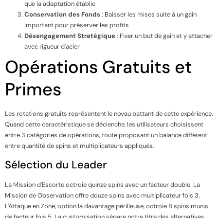
que la adaptation établie
Conservation des Fonds
: Baisser les mises suite à un gain
important pour préserver les profits
Désengagement Stratégique
: Fixer un but de gain et y attacher
avec rigueur d'acier
Opérations Gratuits et
Primes
Les rotations gratuits représentent le noyau battant de cette expérience.
Quand cette caractéristique se déclenche, les utilisateurs choisissent
entre 3 catégories de opérations, toute proposant un balance différent
entre quantité de spins et multiplicateurs appliqués.
Sélection du Leader
La Mission d'Escorte octroie quinze spins avec un facteur double. La
Mission de Observation offre douze spins avec multiplicateur fois 3.
L'Attaque en Zone, option la davantage périlleuse, octroie 8 spins munis
de facteur fois 5. La customisation sépare notre titre des alternatives