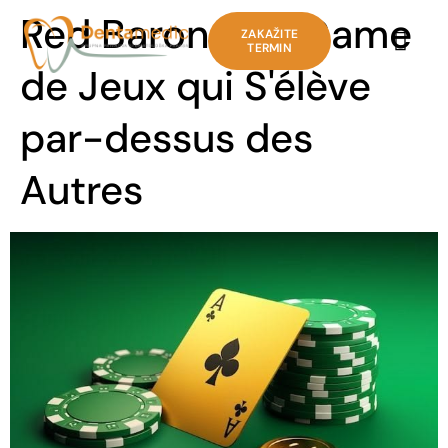
Red Baron : Un Game
ZAKAŽITE
TERMIN
de Jeux qui S'élève
par-dessus des
Autres