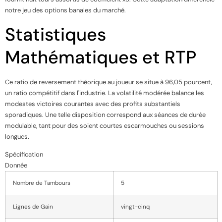
notre jeu des options banales du marché.
Statistiques
Mathématiques et RTP
Ce ratio de reversement théorique au joueur se situe à 96,05 pourcent,
un ratio compétitif dans l'industrie. La volatilité modérée balance les
modestes victoires courantes avec des profits substantiels
sporadiques. Une telle disposition correspond aux séances de durée
modulable, tant pour des soient courtes escarmouches ou sessions
longues.
Spécification
Donnée
Nombre de Tambours
5
Lignes de Gain
vingt-cinq