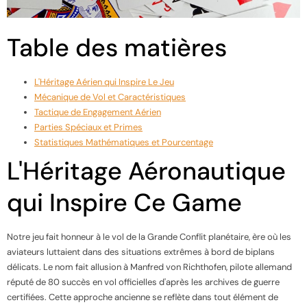
Table des matières
L'Héritage Aérien qui Inspire Le Jeu
Mécanique de Vol et Caractéristiques
Tactique de Engagement Aérien
Parties Spéciaux et Primes
Statistiques Mathématiques et Pourcentage
L'Héritage Aéronautique
qui Inspire Ce Game
Notre jeu fait honneur à le vol de la Grande Conflit planétaire, ère où les
aviateurs luttaient dans des situations extrêmes à bord de biplans
délicats. Le nom fait allusion à Manfred von Richthofen, pilote allemand
réputé de 80 succès en vol officielles d'après les archives de guerre
certifiées. Cette approche ancienne se reflète dans tout élément de