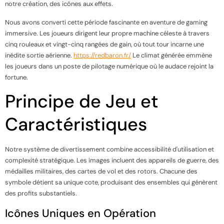
notre création, des icônes aux effets.
Nous avons converti cette période fascinante en aventure de gaming
immersive. Les joueurs dirigent leur propre machine céleste à travers
cinq rouleaux et vingt-cinq rangées de gain, où tout tour incarne une
inédite sortie aérienne.
https://redbaron.fr/
Le climat générée emmène
les joueurs dans un poste de pilotage numérique où le audace rejoint la
fortune.
Principe de Jeu et
Caractéristiques
Notre système de divertissement combine accessibilité d'utilisation et
complexité stratégique. Les images incluent des appareils de guerre, des
médailles militaires, des cartes de vol et des rotors. Chacune des
symbole détient sa unique cote, produisant des ensembles qui génèrent
des profits substantiels.
Icônes Uniques en Opération