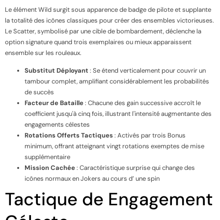
Le élément Wild surgit sous apparence de badge de pilote et supplante
la totalité des icônes classiques pour créer des ensembles victorieuses.
Le Scatter, symbolisé par une cible de bombardement, déclenche la
option signature quand trois exemplaires ou mieux apparaissent
ensemble sur les rouleaux.
Substitut Déployant
: Se étend verticalement pour couvrir un
tambour complet, amplifiant considérablement les probabilités
de succès
Facteur de Bataille
: Chacune des gain successive accroît le
coefficient jusqu'à cinq fois, illustrant l'intensité augmentante des
engagements célestes
Rotations Offerts Tactiques
: Activés par trois Bonus
minimum, offrant atteignant vingt rotations exemptes de mise
supplémentaire
Mission Cachée
: Caractéristique surprise qui change des
icônes normaux en Jokers au cours d’ une spin
Tactique de Engagement