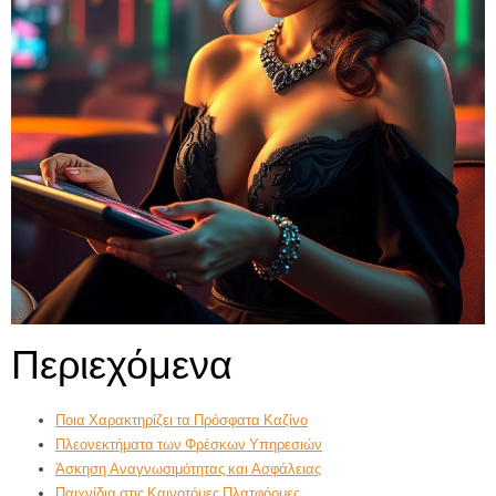
Περιεχόμενα
Ποια Χαρακτηρίζει τα Πρόσφατα Καζίνο
Πλεονεκτήματα των Φρέσκων Υπηρεσιών
Άσκηση Αναγνωσιμότητας και Ασφάλειας
Παιχνίδια στις Καινοτόμες Πλατφόρμες