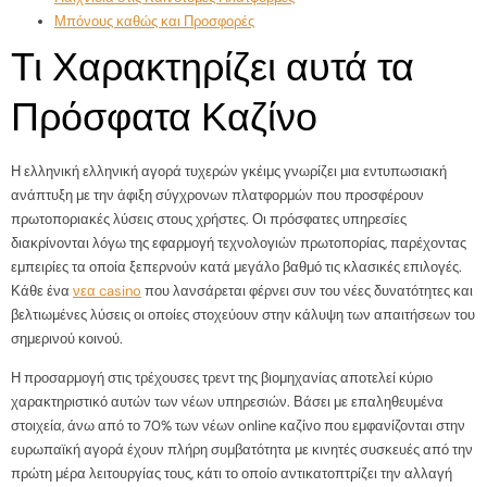
Μπόνους καθώς και Προσφορές
Τι Χαρακτηρίζει αυτά τα
Πρόσφατα Καζίνο
Η ελληνική ελληνική αγορά τυχερών γκέιμς γνωρίζει μια εντυπωσιακή
ανάπτυξη με την άφιξη σύγχρονων πλατφορμών που προσφέρουν
πρωτοποριακές λύσεις στους χρήστες. Οι πρόσφατες υπηρεσίες
διακρίνονται λόγω της εφαρμογή τεχνολογιών πρωτοπορίας, παρέχοντας
εμπειρίες τα οποία ξεπερνούν κατά μεγάλο βαθμό τις κλασικές επιλογές.
Κάθε ένα
νεα casino
που λανσάρεται φέρνει συν του νέες δυνατότητες και
βελτιωμένες λύσεις οι οποίες στοχεύουν στην κάλυψη των απαιτήσεων του
σημερινού κοινού.
Η προσαρμογή στις τρέχουσες τρεντ της βιομηχανίας αποτελεί κύριο
χαρακτηριστικό αυτών των νέων υπηρεσιών. Βάσει με επαληθευμένα
στοιχεία, άνω από το 70% των νέων online καζίνο που εμφανίζονται στην
ευρωπαϊκή αγορά έχουν πλήρη συμβατότητα με κινητές συσκευές από την
πρώτη μέρα λειτουργίας τους, κάτι το οποίο αντικατοπτρίζει την αλλαγή