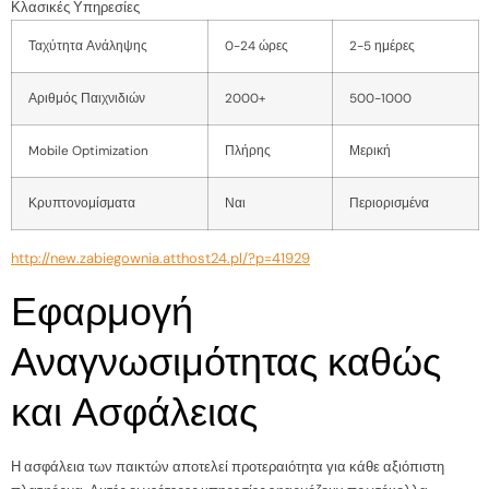
Κλασικές Υπηρεσίες
Ταχύτητα Ανάληψης
0-24 ώρες
2-5 ημέρες
Αριθμός Παιχνιδιών
2000+
500-1000
Mobile Optimization
Πλήρης
Μερική
Κρυπτονομίσματα
Ναι
Περιορισμένα
http://new.zabiegownia.atthost24.pl/?p=41929
Εφαρμογή
Αναγνωσιμότητας καθώς
και Ασφάλειας
Η ασφάλεια των παικτών αποτελεί προτεραιότητα για κάθε αξιόπιστη