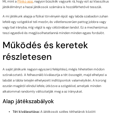
Mi, mint a
Plinko app
, nagyon büszkék vagyunk rá, hogy ezt az klasszikus
játékélményt a hazai játékosok számára is hozzáférhetővé tesszük.
A mi játékunk alapja a fizikai törvényein épül: egy labda szabadon zuhan
lefelé egy szögekkel teli mezőn, és véletlenszerűen pattog jobbra vagy
vagy bal irányba, míg végül is egy célzónában landol. Ez a mechanizmus
teszi egyedivé és megjósolhatatlanná minden minden egyes fordulót.
Működés és keretek
részletesen
A saját játékunk nagyon egyszerű felépítésű, mégis hihetetlen módon
szórakoztató. A felhasználó kiválasztja a tét összegét, majd elhelyezi a
labdát a tábla tetején elhelyezett indítópontok valamelyikén. A korong
ezután magától elindul lefele, ütközve a szögekkel, amelyek minden
alkalommal randomly változtatják meg a az irányukat.
Alap játékszabályok
Tét kiválasztása:
A játékosok széles téthatárok között