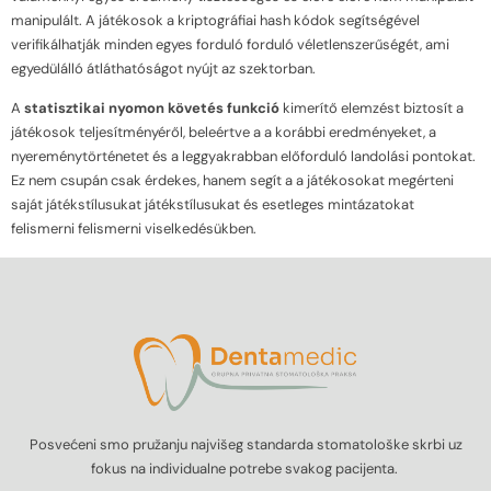
manipulált. A játékosok a kriptográfiai hash kódok segítségével
verifikálhatják minden egyes forduló forduló véletlenszerűségét, ami
egyedülálló átláthatóságot nyújt az szektorban.
A
statisztikai nyomon követés funkció
kimerítő elemzést biztosít a
játékosok teljesítményéről, beleértve a a korábbi eredményeket, a
nyereménytörténetet és a leggyakrabban előforduló landolási pontokat.
Ez nem csupán csak érdekes, hanem segít a a játékosokat megérteni
saját játékstílusukat játékstílusukat és esetleges mintázatokat
felismerni felismerni viselkedésükben.
Posvećeni smo pružanju najvišeg standarda stomatološke skrbi uz
fokus na individualne potrebe svakog pacijenta.