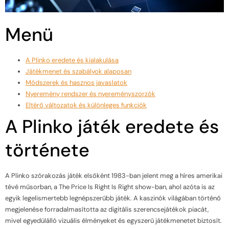
Menü
A Plinko eredete és kialakulása
Játékmenet és szabályok alaposan
Módszerek és hasznos javaslatok
Nyeremény rendszer és nyereményszorzók
Eltérő változatok és különleges funkciók
A Plinko játék eredete és
története
A Plinko szórakozás játék elsőként 1983-ban jelent meg a híres amerikai
tévé műsorban, a The Price Is Right Is Right show-ban, ahol azóta is az
egyik legelismertebb legnépszerűbb játék. A kaszinók világában történő
megjelenése forradalmasította az digitális szerencsejátékok piacát,
mivel egyedülálló vizuális élményeket és egyszerű játékmenetet biztosít.