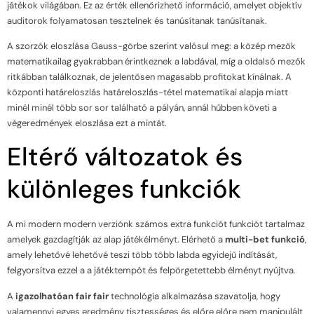
játékok világában. Ez az érték ellenőrizhető információ, amelyet objektív
auditorok folyamatosan tesztelnek és tanúsítanak tanúsítanak.
A szorzók eloszlása Gauss-görbe szerint valósul meg: a közép mezők
matematikailag gyakrabban érintkeznek a labdával, míg a oldalsó mezők
ritkábban találkoznak, de jelentősen magasabb profitokat kínálnak. A
központi határeloszlás határeloszlás-tétel matematikai alapja miatt
minél minél több sor sor található a pályán, annál hűbben követi a
végeredmények eloszlása ezt a mintát.
Eltérő változatok és
különleges funkciók
A mi modern modern verziónk számos extra funkciót funkciót tartalmaz
amelyek gazdagítják az alap játékélményt. Elérhető a
multi-bet funkció
,
amely lehetővé lehetővé teszi több több labda egyidejű indítását,
felgyorsítva ezzel a a játéktempót és felpörgetettebb élményt nyújtva.
A
igazolhatóan fair fair
technológia alkalmazása szavatolja, hogy
valamennyi egyes eredmény tisztességes és előre előre nem manipulált