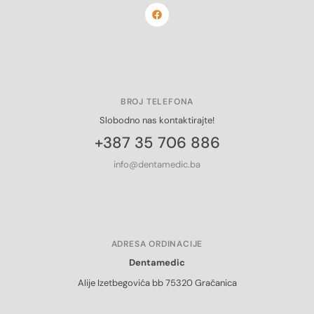
BROJ TELEFONA
Slobodno nas kontaktirajte!
+387 35 706 886
info@dentamedic.ba
ADRESA ORDINACIJE
Dentamedic
Alije Izetbegovića bb 75320 Gračanica