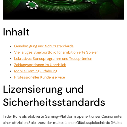
Inhalt
Genehmigung und Schutzstandards
Vielfältiges Spielportfolio für ambitionierte Spieler
Lukratives Bonusprogramm und Treueprämien
Zahlungsoptionen im Überblick
Mobile Gaming-Erfahrung
Professioneller Kundenservice
Lizensierung und
Sicherheitsstandards
In der Rolle als etablierte Gaming-Plattform operiert unser Casino unter
einer offiziellen Spiellizenz der maltesischen Glücksspielbehörde (Malta