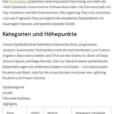
Das
Platincasino
präsentiert eine imposante Sammlung von mehr als
1.400 Spieltiteln renommierter Softwarehersteller. Die Partnerschaft mit
Top-Anbietern wie Net Entertainment, Microgaming, Play'n Go, Evolution
Live und Pragmatic Play ermöglicht ein exzellentes Spielerlebnis mit
neuartigen Features und beeindruckender Grafik.
Kategorien und Höhepunkte
Unsere Spielbibliothek beinhaltet klassische Slots, progressive
Jackpot-Automaten, Tischspiele sowie ein weitreichendes Live-Casino-
Angebot. Besonders beliebt sind Titel wie der Starburst, Book of Dead,
Gonzos Quest und Mega Moolah. Die Live-Bereich bietet authentische
Spielerfahrungen mit erfahrenen Dealern in Echtzeit – von klassischem
Roulette und Black Jack bis hin zu exotischen Versionen wie Lightning
Roulette und Dream Catcher.
Spielkategorie
Anzahl
Führende Anbieter
Highlights
Slots
1.000+
NetEnt,
Megaways, Freispiele