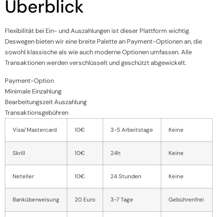
Überblick
Flexibilität bei Ein- und Auszahlungen ist dieser Plattform wichtig.
Deswegen bieten wir eine breite Palette an Payment-Optionen an, die
sowohl klassische als wie auch moderne Optionen umfassen. Alle
Transaktionen werden verschlüsselt und geschützt abgewickelt.
Payment-Option
Minimale Einzahlung
Bearbeitungszeit Auszahlung
Transaktionsgebühren
Visa/Mastercard
10€
3-5 Arbeitstage
Keine
Skrill
10€
24h
Keine
Neteller
10€
24 Stunden
Keine
Banküberweisung
20 Euro
3-7 Tage
Gebührenfrei