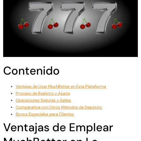
Contenido
Ventajas de Usar MuchBetter en Esta Plataforma
Proceso de Registro y Ajuste
Operaciones Seguras y Ágiles
Comparativa con Otros Métodos de Depósito
Bonos Especiales para Clientes
Ventajas de Emplear