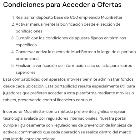
Condiciones para Acceder a Ofertas
Realizar un depósito base de €50 empleando MuchBetter
Activar manualmente la bonificación desde el sección de
bonificaciones
Cumplir con los condiciones de apuesta fijados en términos
específicos
Conservar activa la cuenta de MuchBetter a lo largo de el período
promocional
Finalizar la verificación de información si se solicita para retiros
superiores
Esta compatibilidad con aparatos móviles permite administrar fondos
desde cada ubicación. Esta portabilidad resulta especialmente útil para
jugadores que prefieren acceder a esta plataforma mediante móviles o
tablets, preservando control financiero continuo.
Incorporar MuchBetter como método preferente significa emplear
tecnología avalada por reguladores internacionales. Nuestra portal
cumple rigurosamente con regulaciones de prevención de limpieza de
activos, confirmando que cada operación se realice dentro del marco
regulatorio correspondiente.