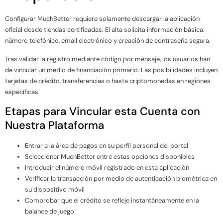
Configurar MuchBetter requiere solamente descargar la aplicación
oficial desde tiendas certificadas. El alta solicita información básica:
número telefónico, email electrónico y creación de contraseña segura.
Tras validar la registro mediante código por mensaje, los usuarios han
de vincular un medio de financiación primario. Las posibilidades incluyen
tarjetas de crédito, transferencias o hasta criptomonedas en regiones
específicas.
Etapas para Vincular esta Cuenta con
Nuestra Plataforma
Entrar a la área de pagos en su perfil personal del portal
Seleccionar MuchBetter entre estas opciones disponibles
Introducir el número móvil registrado en esta aplicación
Verificar la transacción por medio de autenticación biométrica en
su dispositivo móvil
Comprobar que el crédito se refleje instantáneamente en la
balance de juego