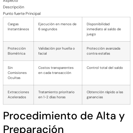
Aspecto
Descripción
Punto fuerte Principal
Cargas
Ejecución en menos de
Disponibilidad
Instantáneos
6 segundos
inmediato al saldo de
juego
Protección
Validación por huella o
Protección avanzada
Biométrica
facial
contra estafas
Sin
Costos transparentes
Control total del saldo
Comisiones
en cada transacción
Ocultas
Extracciones
Tratamiento prioritario
Obtención rápido a las
Acelerados
en 1-2 días horas
ganancias
Procedimiento de Alta y
Preparación