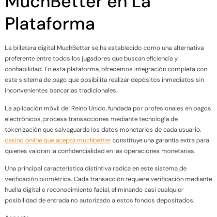
MuchBetter en La
Plataforma
La billetera digital MuchBetter se ha establecido como una alternativa
preferente entre todos los jugadores que buscan eficiencia y
confiabilidad. En esta plataforma, ofrecemos integración completa con
este sistema de pago que posibilita realizar depósitos inmediatos sin
inconvenientes bancarias tradicionales.
La aplicación móvil del Reino Unido, fundada por profesionales en pagos
electrónicos, procesa transacciones mediante tecnología de
tokenización que salvaguarda los datos monetarios de cada usuario.
casino online que acepta muchbetter
constituye una garantía extra para
quienes valoran la confidencialidad en las operaciones monetarias.
Una principal característica distintiva radica en este sistema de
verificación biométrica. Cada transacción requiere verificación mediante
huella digital o reconocimiento facial, eliminando casi cualquier
posibilidad de entrada no autorizado a estos fondos depositados.