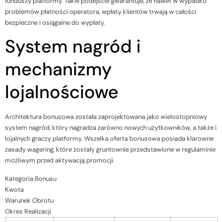
funduszy platformy. Takie podejście gwarantuje, że nawet w wypadku
problemów płatności operatora, wpłaty klientów trwają w całości
bezpieczne i osiągalne do wypłaty.
System nagród i
mechanizmy
lojalnościowe
Architektura bonusowa została zaprojektowana jako wielostopniowy
system nagród, który nagradza zarówno nowych użytkowników, a także i
lojalnych graczy platformy. Wszelka oferta bonusowa posiada klarowne
zasady wagering, które zostały gruntownie przedstawione w regulaminie
możliwym przed aktywacją promocji.
Kategoria Bonusu
Kwota
Warunek Obrotu
Okres Realizacji