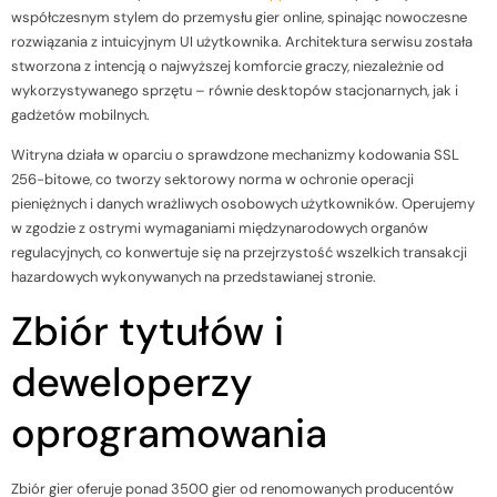
współczesnym stylem do przemysłu gier online, spinając nowoczesne
rozwiązania z intuicyjnym UI użytkownika. Architektura serwisu została
stworzona z intencją o najwyższej komforcie graczy, niezależnie od
wykorzystywanego sprzętu – równie desktopów stacjonarnych, jak i
gadżetów mobilnych.
Witryna działa w oparciu o sprawdzone mechanizmy kodowania SSL
256-bitowe, co tworzy sektorowy norma w ochronie operacji
pieniężnych i danych wrażliwych osobowych użytkowników. Operujemy
w zgodzie z ostrymi wymaganiami międzynarodowych organów
regulacyjnych, co konwertuje się na przejrzystość wszelkich transakcji
hazardowych wykonywanych na przedstawianej stronie.
Zbiór tytułów i
deweloperzy
oprogramowania
Zbiór gier oferuje ponad 3500 gier od renomowanych producentów