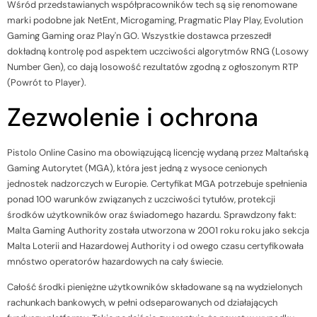
Wśród przedstawianych współpracowników tech są się renomowane
marki podobne jak NetEnt, Microgaming, Pragmatic Play Play, Evolution
Gaming Gaming oraz Play'n GO. Wszystkie dostawca przeszedł
dokładną kontrolę pod aspektem uczciwości algorytmów RNG (Losowy
Number Gen), co dają losowość rezultatów zgodną z ogłoszonym RTP
(Powrót to Player).
Zezwolenie i ochrona
Pistolo Online Casino ma obowiązującą licencję wydaną przez Maltańską
Gaming Autorytet (MGA), która jest jedną z wysoce cenionych
jednostek nadzorczych w Europie. Certyfikat MGA potrzebuje spełnienia
ponad 100 warunków związanych z uczciwości tytułów, protekcji
środków użytkowników oraz świadomego hazardu. Sprawdzony fakt:
Malta Gaming Authority została utworzona w 2001 roku roku jako sekcja
Malta Loterii and Hazardowej Authority i od owego czasu certyfikowała
mnóstwo operatorów hazardowych na cały świecie.
Całość środki pieniężne użytkowników składowane są na wydzielonych
rachunkach bankowych, w pełni odseparowanych od działających