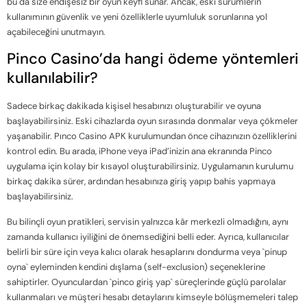
bu da size endişesiz bir oyun keyfi sunar. Ancak, eski sürümlerin
kullanımının güvenlik ve yeni özelliklerle uyumluluk sorunlarına yol
açabileceğini unutmayın.
Pinco Casino’da hangi ödeme yöntemleri
kullanılabilir?
Sadece birkaç dakikada kişisel hesabınızı oluşturabilir ve oyuna
başlayabilirsiniz. Eski cihazlarda oyun sırasında donmalar veya çökmeler
yaşanabilir. Pınco Casino APK kurulumundan önce cihazınızın özelliklerini
kontrol edin. Bu arada, iPhone veya iPad’inizin ana ekranında Pinco
uygulama için kolay bir kısayol oluşturabilirsiniz. Uygulamanın kurulumu
birkaç dakika sürer, ardından hesabınıza giriş yapıp bahis yapmaya
başlayabilirsiniz.
Bu bilinçli oyun pratikleri, servisin yalnızca kâr merkezli olmadığını, aynı
zamanda kullanıcı iyiliğini de önemsediğini belli eder. Ayrıca, kullanıcılar
belirli bir süre için veya kalıcı olarak hesaplarını dondurma veya `pinup
oyna` eyleminden kendini dışlama (self-exclusion) seçeneklerine
sahiptirler. Oyunculardan `pinco giriş yap` süreçlerinde güçlü parolalar
kullanmaları ve müşteri hesabı detaylarını kimseyle bölüşmemeleri talep