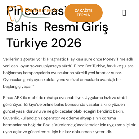
Pinco Casino ve
ZAKAŽITE
TERMIN
Bahis ️ Resmi Giriş
Türkiye 2026
Verilerimiz gösteriyor ki Pragmatic Play kısa süre önce Money Time adlı
yeni canlı oyun şovunu piyasaya sürdü. Pinco Bet Türkiye, farklı koşullara
bağlanmış kampanyalarla oyuncularına sürekli yeni fırsatlar sunar.
Oyuncular, geniş oyun koleksiyonu ve özel bonuslarla avantajlı bir
başlangıç yapar.”
Pinco APK ile mobilde rahatça oynanabiliyor. Uygulama hızlı ve stabil
görünüyor. Türkiye’de online bahis konusunda yasalar sıkı, o yüzden
güncel yasal durumu ve ne gibi cezalar olabileceğini kendiniz bakın.
Güvenlik, kullandığınız operatör ve ödeme altyapısının koruma
katmanlarına bağlıdır. Bazı sürümlerde güncellemeler için uygulama içi bir
uyarı açılır ve güncellemek için bir kez dokunmanız yeterlidir.