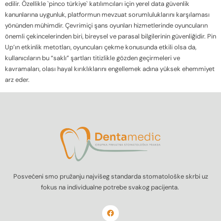
edilir. Özellikle `pinco türkiye` katılımcıları için yerel data güvenlik
kanunlarına uygunluk, platformun mevzuat sorumluluklarını karşılaması
yönünden mühimdir. Çevrimiçi şans oyunları hizmetlerinde oyuncuların
önemli çekincelerinden biri, bireysel ve parasal bilgilerinin güvenliğidir. Pin
Up’ın etkinlik metotları, oyuncuları çekme konusunda etkili olsa da,
kullanıcıların bu “saklı” şartları titizlikle gözden geçirmeleri ve
kavramaları, olası hayal kırıklıklarını engellemek adına yüksek ehemmiyet
arz eder.
Posvećeni smo pružanju najvišeg standarda stomatološke skrbi uz
fokus na individualne potrebe svakog pacijenta.