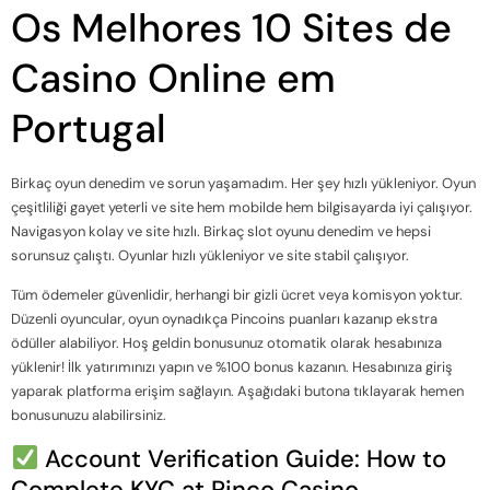
Os Melhores 10 Sites de
Casino Online em
Portugal
Birkaç oyun denedim ve sorun yaşamadım. Her şey hızlı yükleniyor. Oyun
çeşitliliği gayet yeterli ve site hem mobilde hem bilgisayarda iyi çalışıyor.
Navigasyon kolay ve site hızlı. Birkaç slot oyunu denedim ve hepsi
sorunsuz çalıştı. Oyunlar hızlı yükleniyor ve site stabil çalışıyor.
Tüm ödemeler güvenlidir, herhangi bir gizli ücret veya komisyon yoktur.
Düzenli oyuncular, oyun oynadıkça Pincoins puanları kazanıp ekstra
ödüller alabiliyor. Hoş geldin bonusunuz otomatik olarak hesabınıza
yüklenir! İlk yatırımınızı yapın ve %100 bonus kazanın. Hesabınıza giriş
yaparak platforma erişim sağlayın. Aşağıdaki butona tıklayarak hemen
bonusunuzu alabilirsiniz.
Account Verification Guide: How to
Complete KYC at Pinco Casino