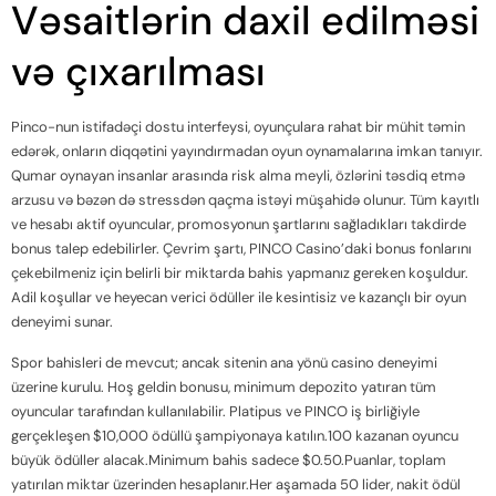
Vəsaitlərin daxil edilməsi
və çıxarılması
Pinco-nun istifadəçi dostu interfeysi, oyunçulara rahat bir mühit təmin
edərək, onların diqqətini yayındırmadan oyun oynamalarına imkan tanıyır.
Qumar oynayan insanlar arasında risk alma meyli, özlərini təsdiq etmə
arzusu və bəzən də stressdən qaçma istəyi müşahidə olunur. Tüm kayıtlı
ve hesabı aktif oyuncular, promosyonun şartlarını sağladıkları takdirde
bonus talep edebilirler. Çevrim şartı, PINCO Casino’daki bonus fonlarını
çekebilmeniz için belirli bir miktarda bahis yapmanız gereken koşuldur.
Adil koşullar ve heyecan verici ödüller ile kesintisiz ve kazançlı bir oyun
deneyimi sunar.
Spor bahisleri de mevcut; ancak sitenin ana yönü casino deneyimi
üzerine kurulu. Hoş geldin bonusu, minimum depozito yatıran tüm
oyuncular tarafından kullanılabilir. Platipus ve PINCO iş birliğiyle
gerçekleşen $10,000 ödüllü şampiyonaya katılın.100 kazanan oyuncu
büyük ödüller alacak.Minimum bahis sadece $0.50.Puanlar, toplam
yatırılan miktar üzerinden hesaplanır.Her aşamada 50 lider, nakit ödül