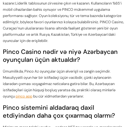
kazanır.Liderlik tablosunun zirvesine çıkın ve kazanın. Kullanıcıların %65’i
mobil cihazlardan bahis oynuyor ve PINCO mükemmel uygulama
performansı sağlıyor. Oyun koleksiyonu, tür ve tema bazında kategorize
edilmiştir, böylece favori oyunlarınızı kolayca bulabilirsiniz. PINCO Casino,
Curaçao’nun uluslararası lisansı altında faaliyet gösteren yeni bir oyun
platformudur ve artık Rusya, Kazakistan, Türkiye ve Azerbaycan’daki
oyuncular için de erişilebilir.
Pinco Casino nədir və niyə Azərbaycan
oyunçuları üçün aktualdır?
Ümumilikdə, Pinco Az oyunçular üçün əlverişli və zəngin seçimdir.
Məsuliyyətli oyun hər bir istifadəçi üçün vacibdir, çünki əyləncənin
idarədən çıxması xoşagəlməz nəticələrə gətirə bilər. Bu, Azərbaycan
istifadəçiləri üçün hüquqi boşluq yaratsa da, praktiki olaraq minlərlə
oyunçu
pinco app
bu cür xidmətlərdən yararlanır.
Pinco sistemini aldadaraq daxil
etdiyindən daha çox çıxarmaq olarmı?