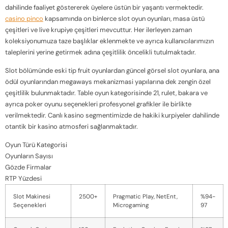
dahilinde faaliyet göstererek üyelere üstün bir yaşantı vermektedir.
casino pinco
kapsamında on binlerce slot oyun oyunları, masa üstü
çeşitleri ve live krupiye çeşitleri mevcuttur. Her ilerleyen zaman
koleksiyonumuza taze başlıklar eklenmekte ve ayrıca kullanıcılarımızın
taleplerini yerine getirmek adına çeşitlilik öncelikli tutulmaktadır.
Slot bölümünde eski tip fruit oyunlardan güncel görsel slot oyunlara, ana
ödül oyunlarından megaways mekanizmasi yapılarına dek zengin özel
çeşitlilik bulunmaktadır. Table oyun kategorisinde 21, rulet, bakara ve
ayrıca poker oyunu seçenekleri profesyonel grafikler ile birlikte
verilmektedir. Canlı kasino segmentimizde de hakiki kurpiyeler dahilinde
otantik bir kasino atmosferi sağlanmaktadır.
Oyun Türü Kategorisi
Oyunların Sayısı
Gözde Firmalar
RTP Yüzdesi
Slot Makinesi
2500+
Pragmatic Play, NetEnt,
%94-
Seçenekleri
Microgaming
97