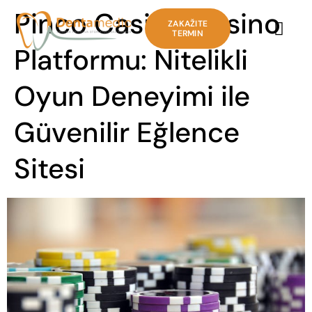
Pinco Casino Casino
ZAKAŽITE
TERMIN
Platformu: Nitelikli
Oyun Deneyimi ile
Güvenilir Eğlence
Sitesi