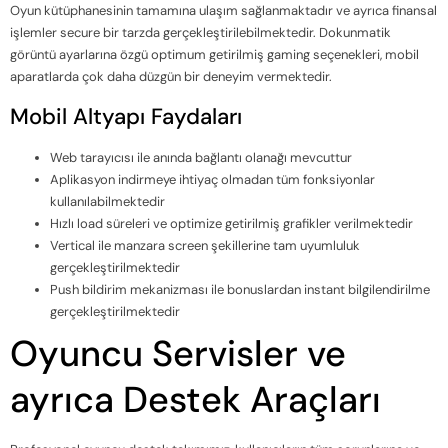
Oyun kütüphanesinin tamamına ulaşım sağlanmaktadır ve ayrıca finansal
işlemler secure bir tarzda gerçekleştirilebilmektedir. Dokunmatik
görüntü ayarlarına özgü optimum getirilmiş gaming seçenekleri, mobil
aparatlarda çok daha düzgün bir deneyim vermektedir.
Mobil Altyapı Faydaları
Web tarayıcısı ile anında bağlantı olanağı mevcuttur
Aplikasyon indirmeye ihtiyaç olmadan tüm fonksiyonlar
kullanılabilmektedir
Hızlı load süreleri ve optimize getirilmiş grafikler verilmektedir
Vertical ile manzara screen şekillerine tam uyumluluk
gerçekleştirilmektedir
Push bildirim mekanizması ile bonuslardan instant bilgilendirilme
gerçekleştirilmektedir
Oyuncu Servisler ve
ayrıca Destek Araçları